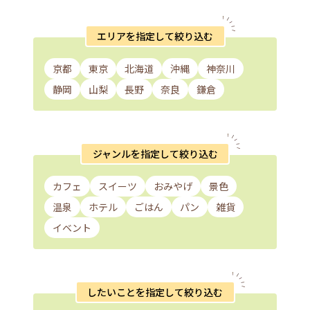
エリアを指定して絞り込む
京都
東京
北海道
沖縄
神奈川
静岡
山梨
長野
奈良
鎌倉
ジャンルを指定して絞り込む
カフェ
スイーツ
おみやげ
景色
温泉
ホテル
ごはん
パン
雑貨
イベント
したいことを指定して絞り込む