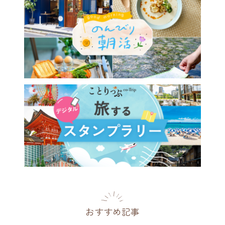
おすすめ記事