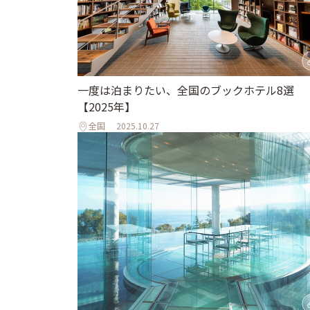
一度は泊まりたい、全国のブックホテル8選
【2025年】
全国
2025.10.27