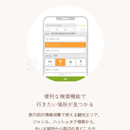
便利な検索機能で
行きたい場所が見つかる
旅行前の情報収集で使える観光エリア、
ジャンル、ハッシュタグ検索から、
今いる場所から周辺の見どころや