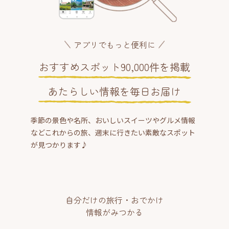
アプリでもっと便利に
おすすめスポット90,000件を掲載
あたらしい情報を毎日お届け
季節の景色や名所、おいしいスイーツやグルメ情報
などこれからの旅、週末に行きたい素敵なスポット
が見つかります♪
自分だけの旅行・おでかけ
情報がみつかる