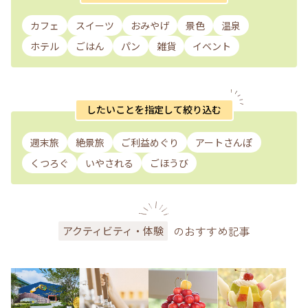
カフェ
スイーツ
おみやげ
景色
温泉
ホテル
ごはん
パン
雑貨
イベント
したいことを指定して絞り込む
週末旅
絶景旅
ご利益めぐり
アートさんぽ
くつろぐ
いやされる
ごほうび
のおすすめ記事
アクティビティ・体験