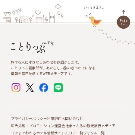
旅する人に小さなしあわせをお届けします。
ことりっぷ編集部が、あたらしい旅のきっかけになる
情報を毎日配信するWEBメディアです。
プライバシーポリシー
利用規約
お問い合わせ
広告掲載・プロモーション
運営会社
まっぷるの観光旅行メディア
コツまでわかるホテル情報サイト
エリア一覧
ジャンル一覧