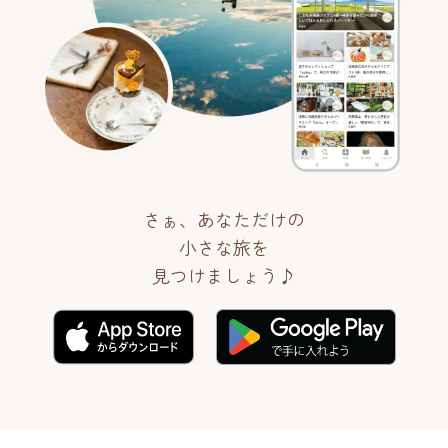
さぁ、あなただけの
小さな旅を
見つけましょう♪