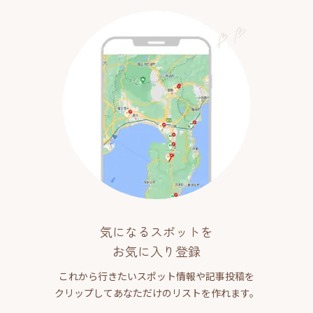
気になるスポットを
お気に入り登録
これから行きたいスポット情報や記事投稿を
クリップしてあなただけのリストを作れます。