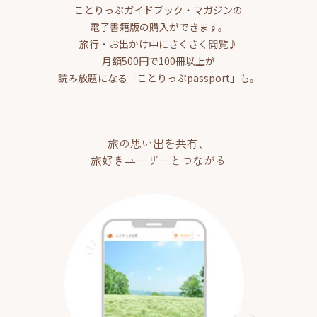
ことりっぷガイドブック・マガジンの
電子書籍版の購入ができます。
旅行・お出かけ中にさくさく閲覧♪
月額500円で100冊以上が
読み放題になる「ことりっぷpassport」も。
旅の思い出を共有、
旅好きユーザーとつながる