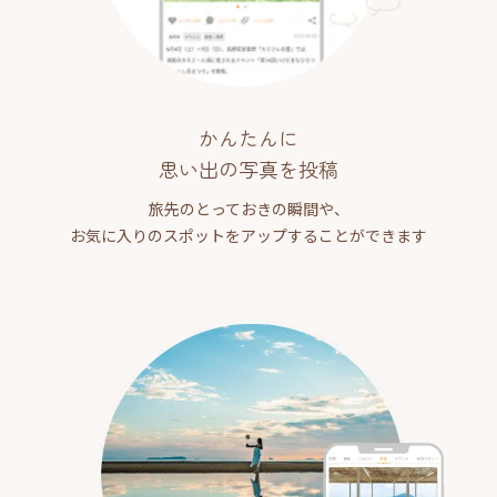
かんたんに
思い出の写真を投稿
旅先のとっておきの瞬間や、
お気に入りのスポットをアップすることができます