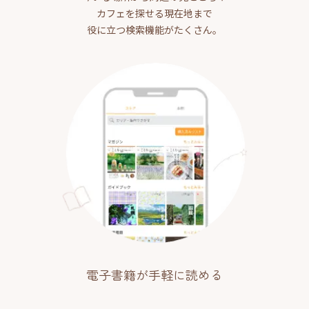
カフェを探せる現在地まで
役に立つ検索機能がたくさん。
電子書籍が手軽に読める