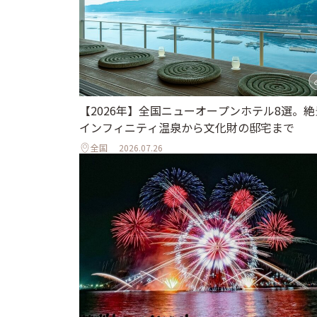
【2026年】全国ニューオープンホテル8選。絶
インフィニティ温泉から文化財の邸宅まで
全国
2026.07.26