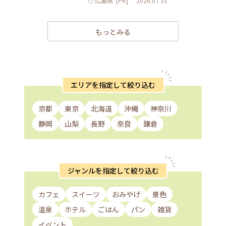
広島県
[PR]
2026.07.31
もっとみる
エリアを指定して絞り込む
京都
東京
北海道
沖縄
神奈川
静岡
山梨
長野
奈良
鎌倉
ジャンルを指定して絞り込む
カフェ
スイーツ
おみやげ
景色
温泉
ホテル
ごはん
パン
雑貨
イベント