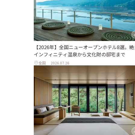
【2026年】全国ニューオープンホテル8選。絶
インフィニティ温泉から文化財の邸宅まで
全国
2026.07.26