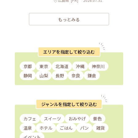
広島県
[PR]
2026.07.31
もっとみる
エリアを指定して絞り込む
京都
東京
北海道
沖縄
神奈川
静岡
山梨
長野
奈良
鎌倉
ジャンルを指定して絞り込む
カフェ
スイーツ
おみやげ
景色
温泉
ホテル
ごはん
パン
雑貨
イベント