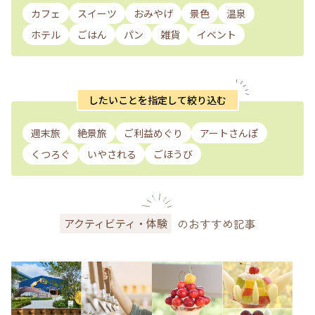
カフェ
スイーツ
おみやげ
景色
温泉
ホテル
ごはん
パン
雑貨
イベント
したいことを指定して絞り込む
週末旅
絶景旅
ご利益めぐり
アートさんぽ
くつろぐ
いやされる
ごほうび
のおすすめ記事
アクティビティ・体験