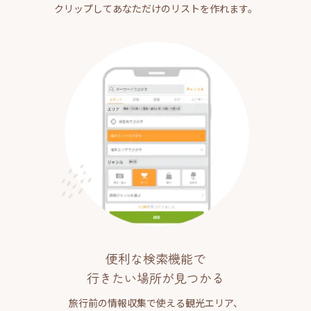
クリップしてあなただけのリストを作れます。
便利な検索機能で
行きたい場所が見つかる
旅行前の情報収集で使える観光エリア、