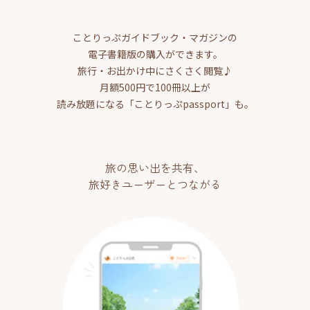
ことりっぷガイドブック・マガジンの
電子書籍版の購入ができます。
旅行・お出かけ中にさくさく閲覧♪
月額500円で100冊以上が
読み放題になる「ことりっぷpassport」も。
旅の思い出を共有、
旅好きユーザーとつながる