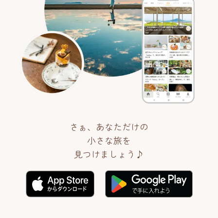
さぁ、あなただけの
小さな旅を
見つけましょう♪