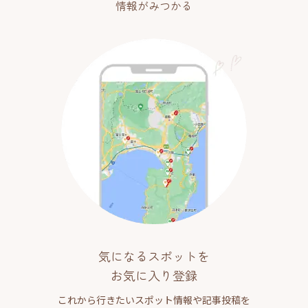
情報がみつかる
気になるスポットを
お気に入り登録
これから行きたいスポット情報や記事投稿を