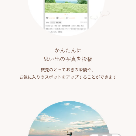
かんたんに
思い出の写真を投稿
旅先のとっておきの瞬間や、
お気に入りのスポットをアップすることができます