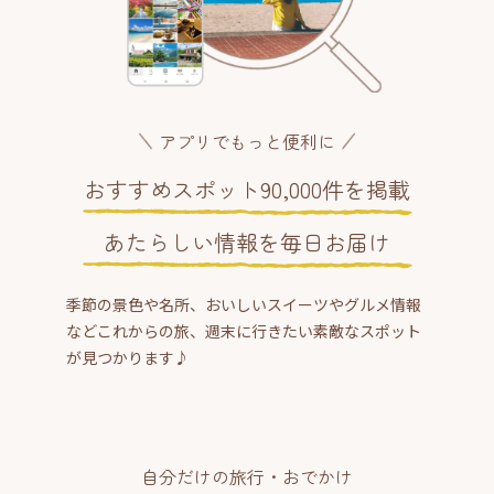
アプリでもっと便利に
おすすめスポット90,000件を掲載
あたらしい情報を毎日お届け
季節の景色や名所、おいしいスイーツやグルメ情報
などこれからの旅、週末に行きたい素敵なスポット
が見つかります♪
自分だけの旅行・おでかけ