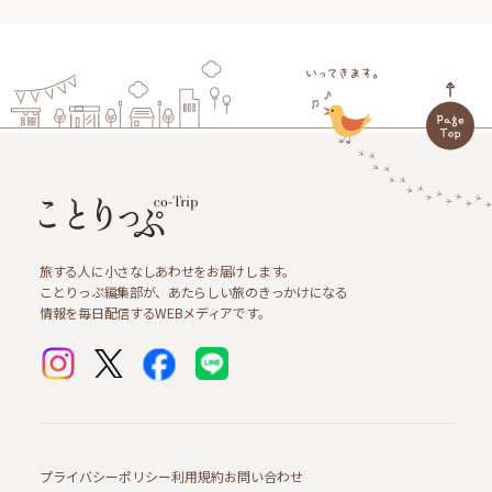
旅する人に小さなしあわせをお届けします。
ことりっぷ編集部が、あたらしい旅のきっかけになる
情報を毎日配信するWEBメディアです。
プライバシーポリシー
利用規約
お問い合わせ