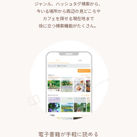
ジャンル、ハッシュタグ検索から、
今いる場所から周辺の見どころや
カフェを探せる現在地まで
役に立つ検索機能がたくさん。
電子書籍が手軽に読める