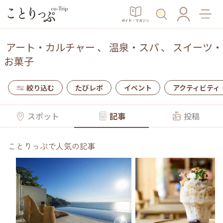
ガイド・マガジン
アート・カルチャー
、
温泉・スパ
、
スイーツ・
お菓子
絞り込む
たびレポ
イベント
アクティビティ
スポット
記事
投稿
ことりっぷで人気の記事