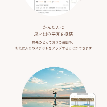
かんたんに
思い出の写真を投稿
旅先のとっておきの瞬間や、
お気に入りのスポットをアップすることができます