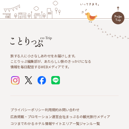
旅する人に小さなしあわせをお届けします。
ことりっぷ編集部が、あたらしい旅のきっかけになる
情報を毎日配信するWEBメディアです。
プライバシーポリシー
利用規約
お問い合わせ
広告掲載・プロモーション
運営会社
まっぷるの観光旅行メディア
コツまでわかるホテル情報サイト
エリア一覧
ジャンル一覧