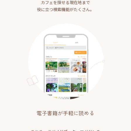
カフェを探せる現在地まで
役に立つ検索機能がたくさん。
電子書籍が手軽に読める