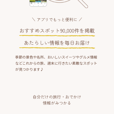
アプリでもっと便利に
おすすめスポット90,000件を掲載
あたらしい情報を毎日お届け
季節の景色や名所、おいしいスイーツやグルメ情報
などこれからの旅、週末に行きたい素敵なスポット
が見つかります♪
自分だけの旅行・おでかけ
情報がみつかる