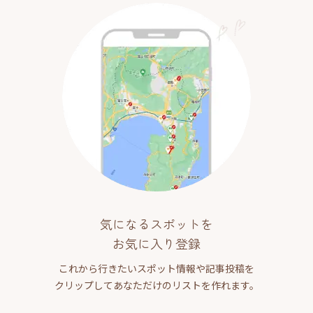
気になるスポットを
お気に入り登録
これから行きたいスポット情報や記事投稿を
クリップしてあなただけのリストを作れます。