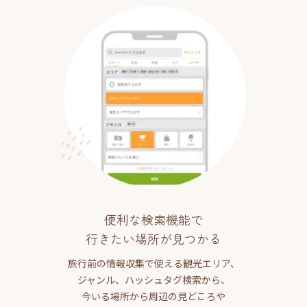
便利な検索機能で
行きたい場所が見つかる
旅行前の情報収集で使える観光エリア、
ジャンル、ハッシュタグ検索から、
今いる場所から周辺の見どころや