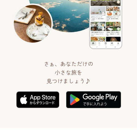
さぁ、あなただけの
小さな旅を
見つけましょう♪