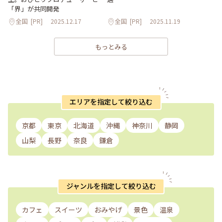
「界」が共同開発
全国
[PR]
2025.12.17
全国
[PR]
2025.11.19
もっとみる
エリアを指定して絞り込む
京都
東京
北海道
沖縄
神奈川
静岡
山梨
長野
奈良
鎌倉
ジャンルを指定して絞り込む
カフェ
スイーツ
おみやげ
景色
温泉