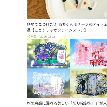
各地で見つけた♪ 猫ちゃんモチーフのアイテム
選【ことりっぷオンラインストア】
全国
2026.02.22
旅の余韻に浸れる美しい「切り絵御朱印」が人