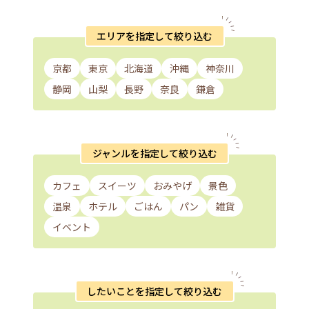
エリアを指定して絞り込む
京都
東京
北海道
沖縄
神奈川
静岡
山梨
長野
奈良
鎌倉
ジャンルを指定して絞り込む
カフェ
スイーツ
おみやげ
景色
温泉
ホテル
ごはん
パン
雑貨
イベント
したいことを指定して絞り込む