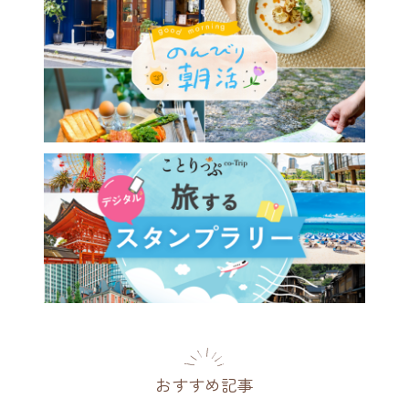
おすすめ記事