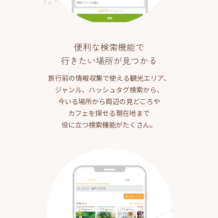
便利な検索機能で
行きたい場所が見つかる
旅行前の情報収集で使える観光エリア、
ジャンル、ハッシュタグ検索から、
今いる場所から周辺の見どころや
カフェを探せる現在地まで
役に立つ検索機能がたくさん。