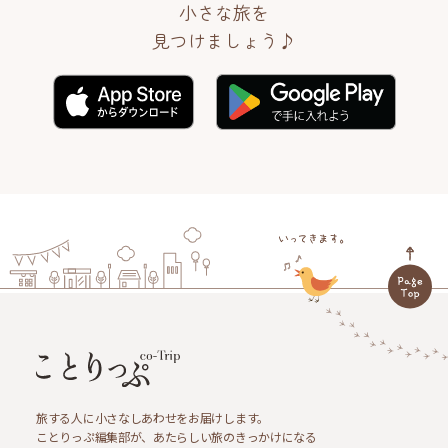
小さな旅を
見つけましょう♪
旅する人に小さなしあわせをお届けします。
ことりっぷ編集部が、あたらしい旅のきっかけになる