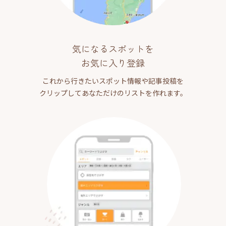
気になるスポットを
お気に入り登録
これから行きたいスポット情報や記事投稿を
クリップしてあなただけのリストを作れます。