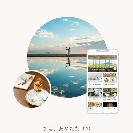
さぁ、あなただけの