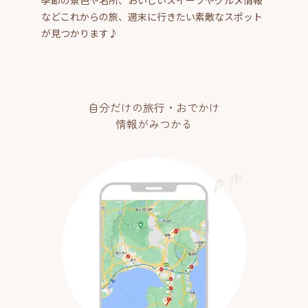
などこれからの旅、週末に行きたい素敵なスポット
が見つかります♪
自分だけの旅行・おでかけ
情報がみつかる