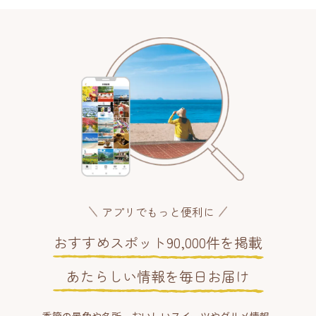
アプリでもっと便利に
おすすめスポット90,000件を掲載
あたらしい情報を毎日お届け
季節の景色や名所、おいしいスイーツやグルメ情報