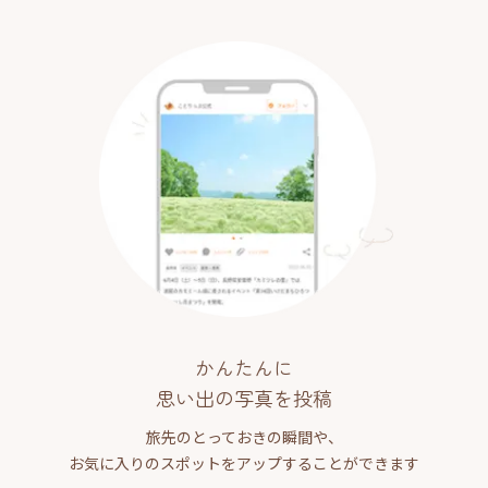
かんたんに
思い出の写真を投稿
旅先のとっておきの瞬間や、
お気に入りのスポットをアップすることができます