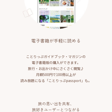
電子書籍が手軽に読める
ことりっぷガイドブック・マガジンの
電子書籍版の購入ができます。
旅行・お出かけ中にさくさく閲覧♪
月額500円で100冊以上が
読み放題になる「ことりっぷpassport」も。
旅の思い出を共有、
旅好きユーザーとつながる