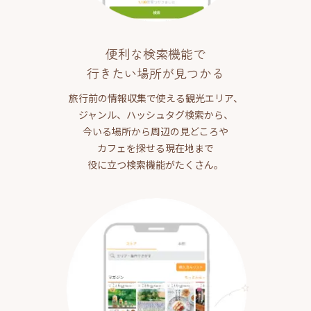
便利な検索機能で
行きたい場所が見つかる
旅行前の情報収集で使える観光エリア、
ジャンル、ハッシュタグ検索から、
今いる場所から周辺の見どころや
カフェを探せる現在地まで
役に立つ検索機能がたくさん。