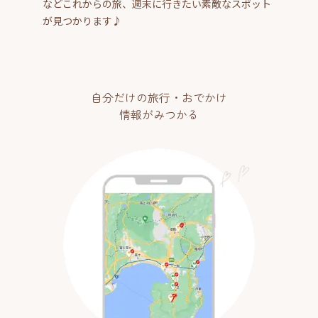
などこれからの旅、週末に行きたい素敵なスポット
が見つかります♪
自分だけの旅行・おでかけ
情報がみつかる