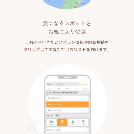
気になるスポットを
お気に入り登録
これから行きたいスポット情報や記事投稿を
クリップしてあなただけのリストを作れます。