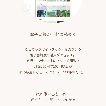
電子書籍が手軽に読める
ことりっぷガイドブック・マガジンの
電子書籍版の購入ができます。
旅行・お出かけ中にさくさく閲覧♪
月額500円で100冊以上が
読み放題になる「ことりっぷpassport」も。
旅の思い出を共有、
旅好きユーザーとつながる