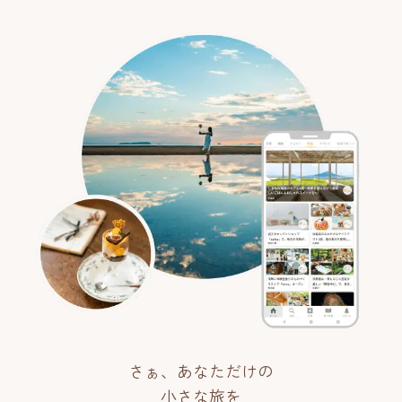
さぁ、あなただけの
小さな旅を