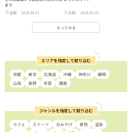
まで
全国
2026.06.21
全国
2026.06.18
もっとみる
エリアを指定して絞り込む
京都
東京
北海道
沖縄
神奈川
静岡
山梨
長野
奈良
鎌倉
ジャンルを指定して絞り込む
カフェ
スイーツ
おみやげ
景色
温泉