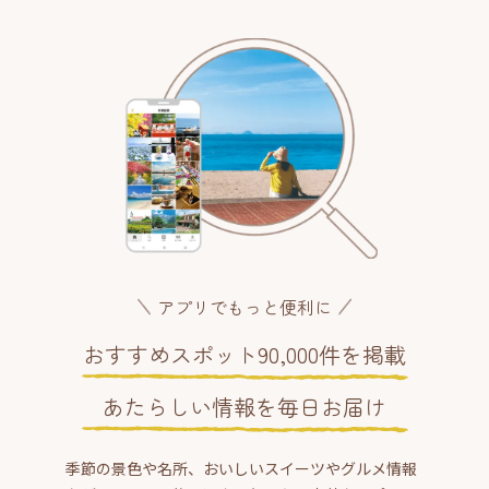
アプリでもっと便利に
おすすめスポット90,000件を掲載
あたらしい情報を毎日お届け
季節の景色や名所、おいしいスイーツやグルメ情報