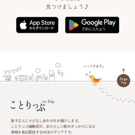
見つけましょう♪
旅する人に小さなしあわせをお届けします。
ことりっぷ編集部が、あたらしい旅のきっかけになる
情報を毎日配信するWEBメディアです。