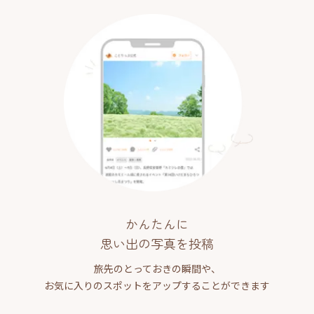
かんたんに
思い出の写真を投稿
旅先のとっておきの瞬間や、
お気に入りのスポットをアップすることができます