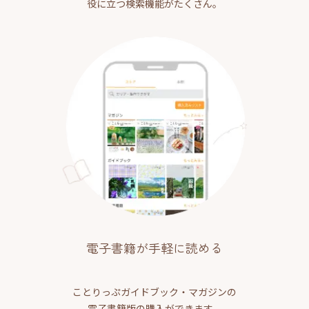
役に立つ検索機能がたくさん。
電子書籍が手軽に読める
ことりっぷガイドブック・マガジンの
電子書籍版の購入ができます。