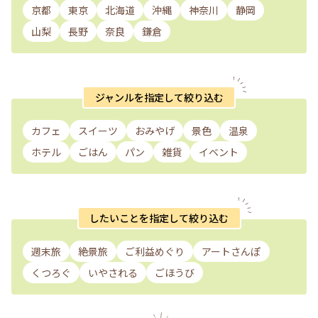
京都
東京
北海道
沖縄
神奈川
静岡
山梨
長野
奈良
鎌倉
ジャンルを指定して絞り込む
カフェ
スイーツ
おみやげ
景色
温泉
ホテル
ごはん
パン
雑貨
イベント
したいことを指定して絞り込む
週末旅
絶景旅
ご利益めぐり
アートさんぽ
くつろぐ
いやされる
ごほうび