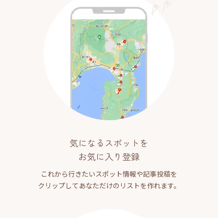
気になるスポットを
お気に入り登録
これから行きたいスポット情報や記事投稿を
クリップしてあなただけのリストを作れます。