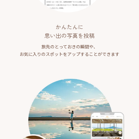
かんたんに
思い出の写真を投稿
旅先のとっておきの瞬間や、
お気に入りのスポットをアップすることができます