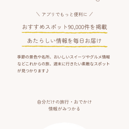
アプリでもっと便利に
おすすめスポット90,000件を掲載
あたらしい情報を毎日お届け
季節の景色や名所、おいしいスイーツやグルメ情報
などこれからの旅、週末に行きたい素敵なスポット
が見つかります♪
自分だけの旅行・おでかけ
情報がみつかる