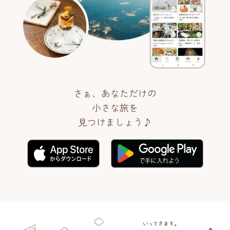
さぁ、あなただけの
小さな旅を
見つけましょう♪