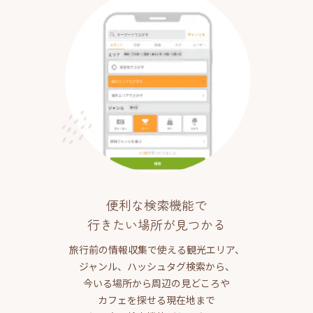
便利な検索機能で
行きたい場所が見つかる
旅行前の情報収集で使える観光エリア、
ジャンル、ハッシュタグ検索から、
今いる場所から周辺の見どころや
カフェを探せる現在地まで