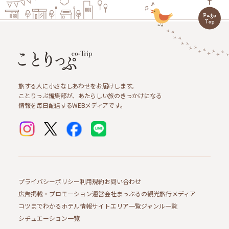
旅する人に小さなしあわせをお届けします。
ことりっぷ編集部が、あたらしい旅のきっかけになる
情報を毎日配信するWEBメディアです。
プライバシーポリシー
利用規約
お問い合わせ
広告掲載・プロモーション
運営会社
まっぷるの観光旅行メディア
コツまでわかるホテル情報サイト
エリア一覧
ジャンル一覧
シチュエーション一覧