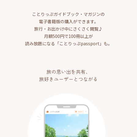
ことりっぷガイドブック・マガジンの
電子書籍版の購入ができます。
旅行・お出かけ中にさくさく閲覧♪
月額500円で100冊以上が
読み放題になる「ことりっぷpassport」も。
旅の思い出を共有、
旅好きユーザーとつながる