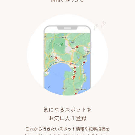
気になるスポットを
お気に入り登録
これから行きたいスポット情報や記事投稿を