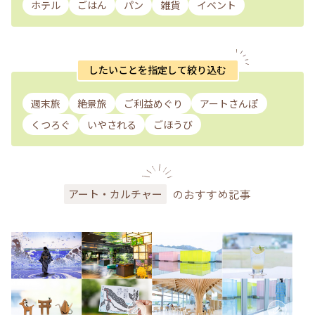
ホテル
ごはん
パン
雑貨
イベント
したいことを指定して絞り込む
週末旅
絶景旅
ご利益めぐり
アートさんぽ
くつろぐ
いやされる
ごほうび
のおすすめ記事
アート・カルチャー