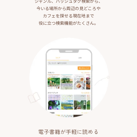
ジャンル、ハッシュタグ検索から、
今いる場所から周辺の見どころや
カフェを探せる現在地まで
役に立つ検索機能がたくさん。
電子書籍が手軽に読める