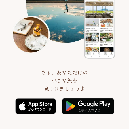
さぁ、あなただけの
小さな旅を
見つけましょう♪