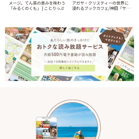
メージ。てん菜の恵みを味わう
アガサ・クリスティーの世界に
「みるくのくも」 | ことりっぷ
浸れるブックカフェ/神田「サロ
ンクリスティ」 | ことりっぷ