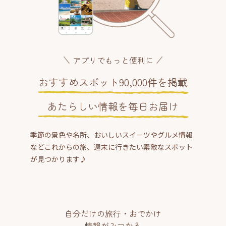
アプリでもっと便利に
おすすめスポット90,000件を掲載
あたらしい情報を毎日お届け
季節の景色や名所、おいしいスイーツやグルメ情報
などこれからの旅、週末に行きたい素敵なスポット
が見つかります♪
自分だけの旅行・おでかけ
情報がみつかる