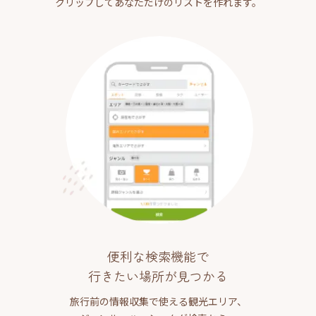
クリップしてあなただけのリストを作れます。
便利な検索機能で
行きたい場所が見つかる
旅行前の情報収集で使える観光エリア、