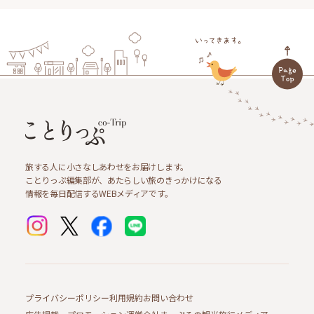
旅する人に小さなしあわせをお届けします。
ことりっぷ編集部が、あたらしい旅のきっかけになる
情報を毎日配信するWEBメディアです。
プライバシーポリシー
利用規約
お問い合わせ