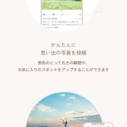
かんたんに
思い出の写真を投稿
旅先のとっておきの瞬間や、
お気に入りのスポットをアップすることができます