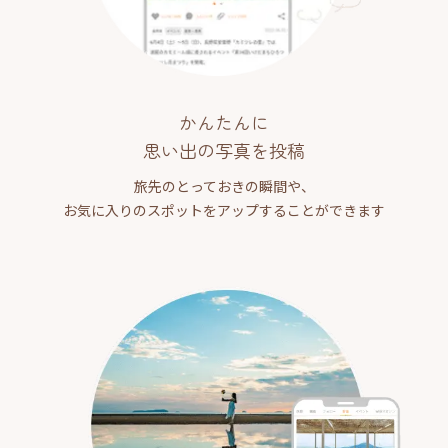
かんたんに
思い出の写真を投稿
旅先のとっておきの瞬間や、
お気に入りのスポットをアップすることができます