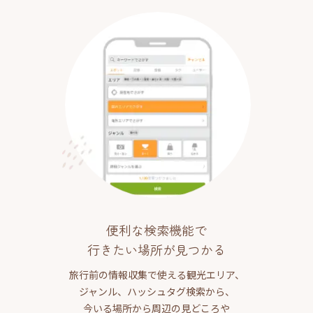
便利な検索機能で
行きたい場所が見つかる
旅行前の情報収集で使える観光エリア、
ジャンル、ハッシュタグ検索から、
今いる場所から周辺の見どころや