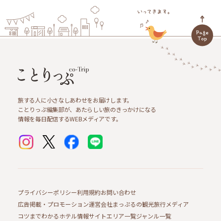
旅する人に小さなしあわせをお届けします。
ことりっぷ編集部が、あたらしい旅のきっかけになる
情報を毎日配信するWEBメディアです。
プライバシーポリシー
利用規約
お問い合わせ
広告掲載・プロモーション
運営会社
まっぷるの観光旅行メディア
コツまでわかるホテル情報サイト
エリア一覧
ジャンル一覧