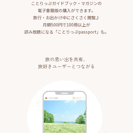
ことりっぷガイドブック・マガジンの
電子書籍版の購入ができます。
旅行・お出かけ中にさくさく閲覧♪
月額500円で100冊以上が
読み放題になる「ことりっぷpassport」も。
旅の思い出を共有、
旅好きユーザーとつながる