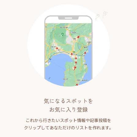
気になるスポットを
お気に入り登録
これから行きたいスポット情報や記事投稿を
クリップしてあなただけのリストを作れます。