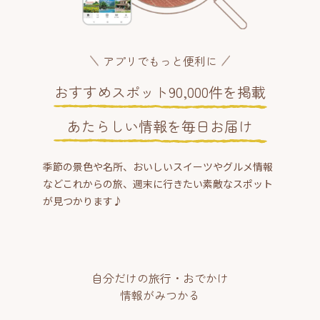
アプリでもっと便利に
おすすめスポット90,000件を掲載
あたらしい情報を毎日お届け
季節の景色や名所、おいしいスイーツやグルメ情報
などこれからの旅、週末に行きたい素敵なスポット
が見つかります♪
自分だけの旅行・おでかけ
情報がみつかる