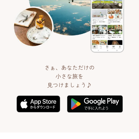
さぁ、あなただけの
小さな旅を
見つけましょう♪