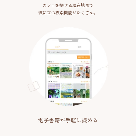
カフェを探せる現在地まで
役に立つ検索機能がたくさん。
電子書籍が手軽に読める