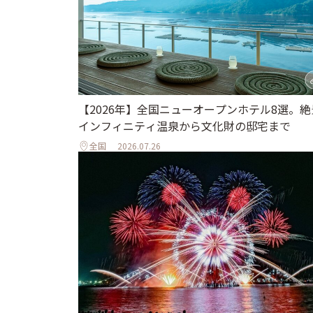
【2026年】全国ニューオープンホテル8選。絶
インフィニティ温泉から文化財の邸宅まで
全国
2026.07.26