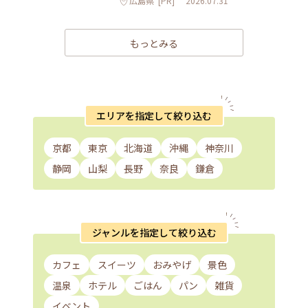
広島県
[PR]
2026.07.31
もっとみる
エリアを指定して絞り込む
京都
東京
北海道
沖縄
神奈川
静岡
山梨
長野
奈良
鎌倉
ジャンルを指定して絞り込む
カフェ
スイーツ
おみやげ
景色
温泉
ホテル
ごはん
パン
雑貨
イベント