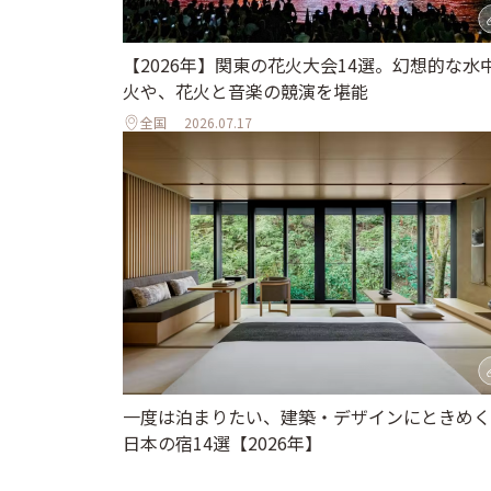
【2026年】関東の花火大会14選。幻想的な水
火や、花火と音楽の競演を堪能
全国
2026.07.17
一度は泊まりたい、建築・デザインにときめく
日本の宿14選【2026年】