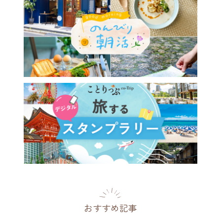
おすすめ記事