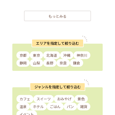
もっとみる
エリアを指定して絞り込む
京都
東京
北海道
沖縄
神奈川
静岡
山梨
長野
奈良
鎌倉
ジャンルを指定して絞り込む
カフェ
スイーツ
おみやげ
景色
温泉
ホテル
ごはん
パン
雑貨
イベント