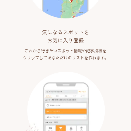
気になるスポットを
お気に入り登録
これから行きたいスポット情報や記事投稿を
クリップしてあなただけのリストを作れます。