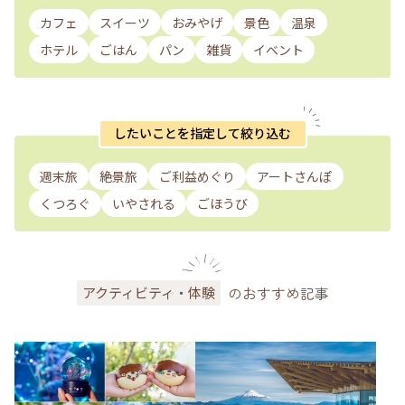
カフェ
スイーツ
おみやげ
景色
温泉
ホテル
ごはん
パン
雑貨
イベント
したいことを指定して絞り込む
週末旅
絶景旅
ご利益めぐり
アートさんぽ
くつろぐ
いやされる
ごほうび
のおすすめ記事
アクティビティ・体験