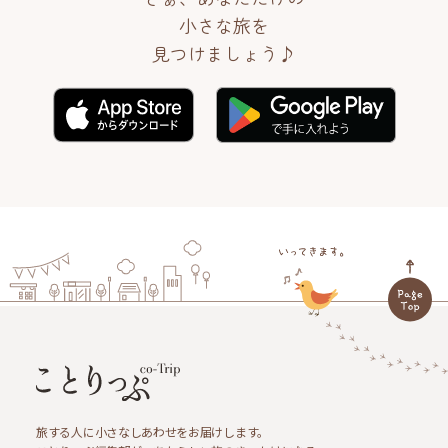
小さな旅を
見つけましょう♪
旅する人に小さなしあわせをお届けします。