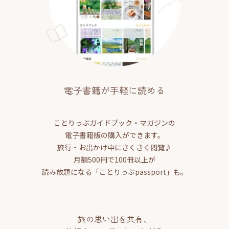
電子書籍が手軽に読める
ことりっぷガイドブック・マガジンの
電子書籍版の購入ができます。
旅行・お出かけ中にさくさく閲覧♪
月額500円で100冊以上が
読み放題になる「ことりっぷpassport」も。
旅の思い出を共有、