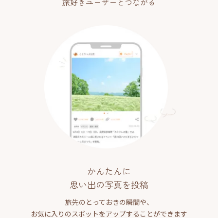
旅好きユーザーとつながる
かんたんに
思い出の写真を投稿
旅先のとっておきの瞬間や、
お気に入りのスポットをアップすることができます