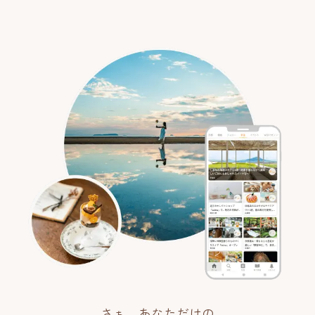
さぁ、あなただけの