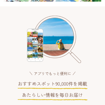
アプリでもっと便利に
おすすめスポット90,000件を掲載
あたらしい情報を毎日お届け