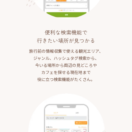
便利な検索機能で
行きたい場所が見つかる
旅行前の情報収集で使える観光エリア、
ジャンル、ハッシュタグ検索から、
今いる場所から周辺の見どころや
カフェを探せる現在地まで
役に立つ検索機能がたくさん。