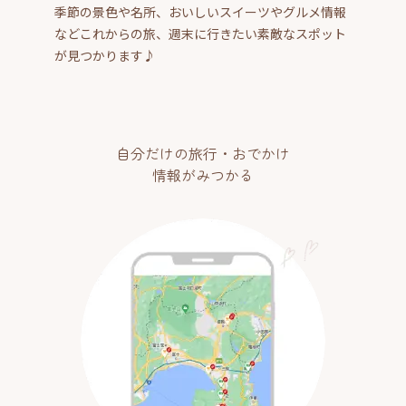
季節の景色や名所、おいしいスイーツやグルメ情報
などこれからの旅、週末に行きたい素敵なスポット
が見つかります♪
自分だけの旅行・おでかけ
情報がみつかる