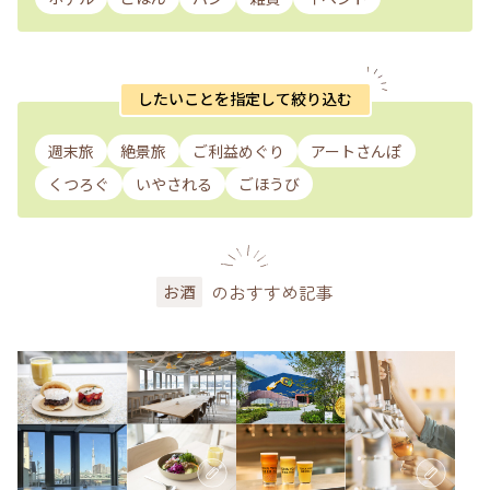
したいことを指定して絞り込む
週末旅
絶景旅
ご利益めぐり
アートさんぽ
くつろぐ
いやされる
ごほうび
のおすすめ記事
お酒