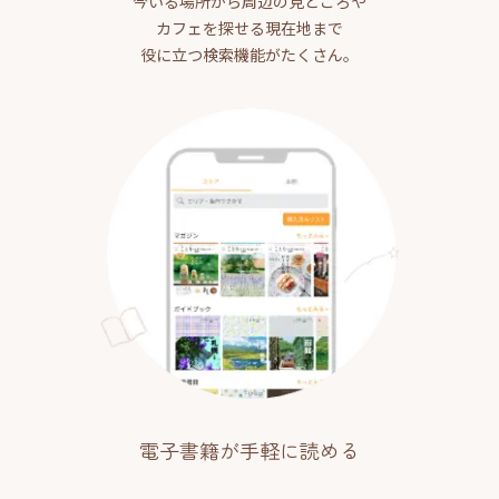
今いる場所から周辺の見どころや
カフェを探せる現在地まで
役に立つ検索機能がたくさん。
電子書籍が手軽に読める