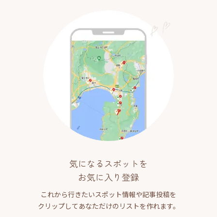
気になるスポットを
お気に入り登録
これから行きたいスポット情報や記事投稿を
クリップしてあなただけのリストを作れます。