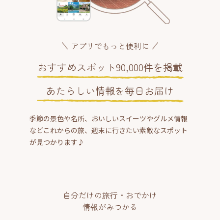
アプリでもっと便利に
おすすめスポット90,000件を掲載
あたらしい情報を毎日お届け
季節の景色や名所、おいしいスイーツやグルメ情報
などこれからの旅、週末に行きたい素敵なスポット
が見つかります♪
自分だけの旅行・おでかけ
情報がみつかる