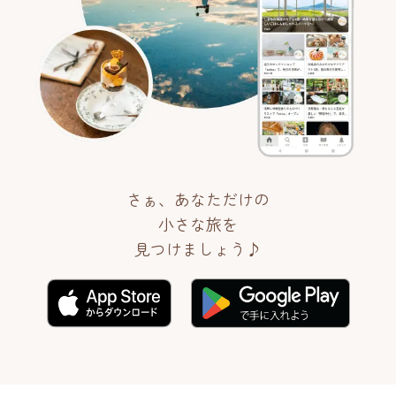
さぁ、あなただけの
小さな旅を
見つけましょう♪