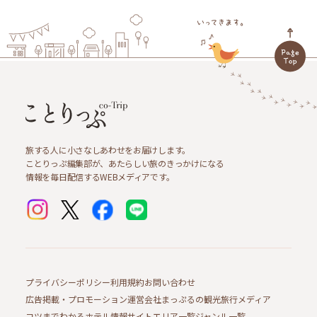
旅する人に小さなしあわせをお届けします。
ことりっぷ編集部が、あたらしい旅のきっかけになる
情報を毎日配信するWEBメディアです。
プライバシーポリシー
利用規約
お問い合わせ
広告掲載・プロモーション
運営会社
まっぷるの観光旅行メディア
コツまでわかるホテル情報サイト
エリア一覧
ジャンル一覧