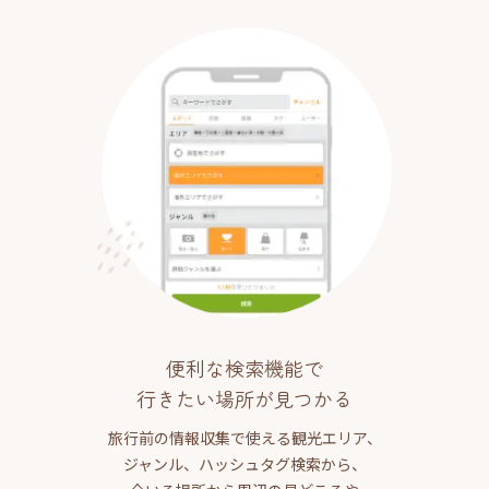
便利な検索機能で
行きたい場所が見つかる
旅行前の情報収集で使える観光エリア、
ジャンル、ハッシュタグ検索から、