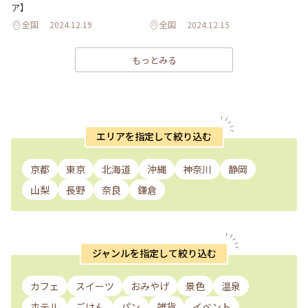
ア】
全国
2024.12.19
全国
2024.12.15
もっとみる
エリアを指定して絞り込む
京都
東京
北海道
沖縄
神奈川
静岡
山梨
長野
奈良
鎌倉
ジャンルを指定して絞り込む
カフェ
スイーツ
おみやげ
景色
温泉
ホテル
ごはん
パン
雑貨
イベント