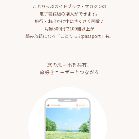
ことりっぷガイドブック・マガジンの
電子書籍版の購入ができます。
旅行・お出かけ中にさくさく閲覧♪
月額500円で100冊以上が
読み放題になる「ことりっぷpassport」も。
旅の思い出を共有、
旅好きユーザーとつながる