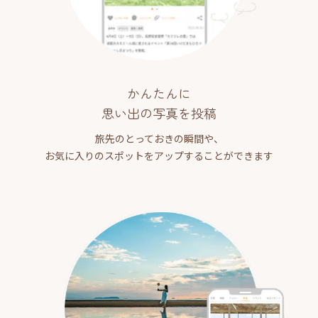
かんたんに
思い出の写真を投稿
旅先のとっておきの瞬間や、
お気に入りのスポットをアップすることができます