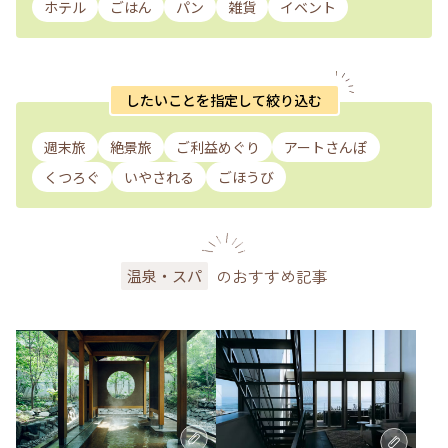
ホテル
ごはん
パン
雑貨
イベント
したいことを指定して絞り込む
週末旅
絶景旅
ご利益めぐり
アートさんぽ
くつろぐ
いやされる
ごほうび
のおすすめ記事
温泉・スパ