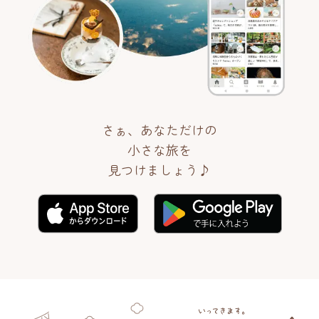
さぁ、あなただけの
小さな旅を
見つけましょう♪