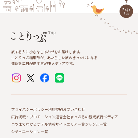
旅する人に小さなしあわせをお届けします。
ことりっぷ編集部が、あたらしい旅のきっかけになる
情報を毎日配信するWEBメディアです。
プライバシーポリシー
利用規約
お問い合わせ
広告掲載・プロモーション
運営会社
まっぷるの観光旅行メディア
コツまでわかるホテル情報サイト
エリア一覧
ジャンル一覧
シチュエーション一覧