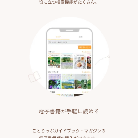
役に立つ検索機能がたくさん。
電子書籍が手軽に読める
ことりっぷガイドブック・マガジンの