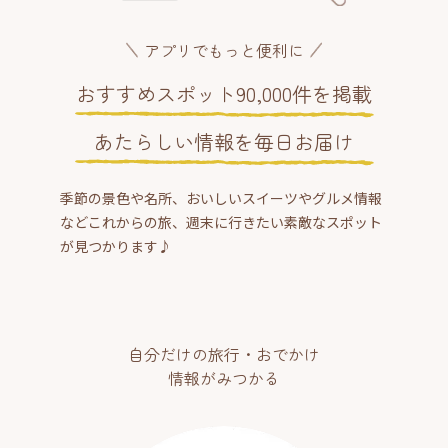
アプリでもっと便利に
おすすめスポット90,000件を掲載
あたらしい情報を毎日お届け
季節の景色や名所、おいしいスイーツやグルメ情報
などこれからの旅、週末に行きたい素敵なスポット
が見つかります♪
自分だけの旅行・おでかけ
情報がみつかる