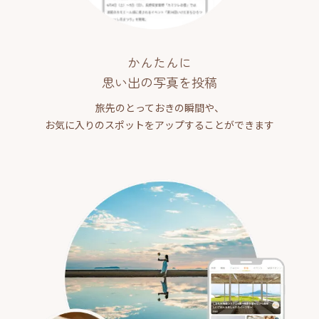
かんたんに
思い出の写真を投稿
旅先のとっておきの瞬間や、
お気に入りのスポットをアップすることができます