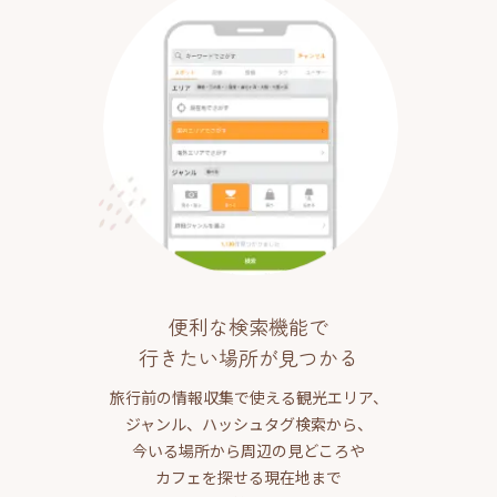
便利な検索機能で
行きたい場所が見つかる
旅行前の情報収集で使える観光エリア、
ジャンル、ハッシュタグ検索から、
今いる場所から周辺の見どころや
カフェを探せる現在地まで