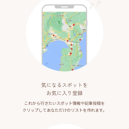
気になるスポットを
お気に入り登録
これから行きたいスポット情報や記事投稿を
クリップしてあなただけのリストを作れます。