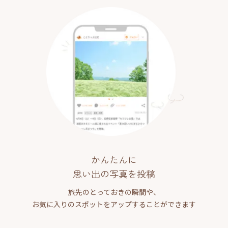
かんたんに
思い出の写真を投稿
旅先のとっておきの瞬間や、
お気に入りのスポットをアップすることができます