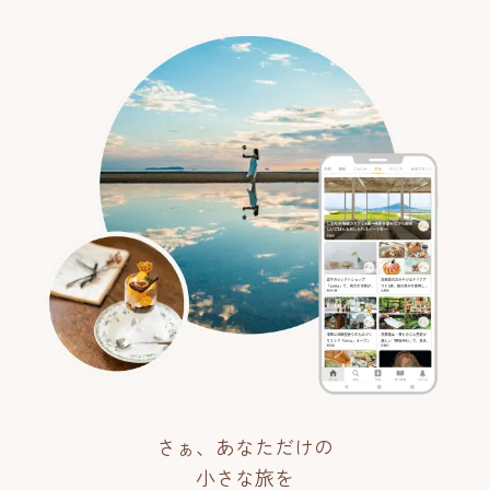
さぁ、あなただけの
小さな旅を