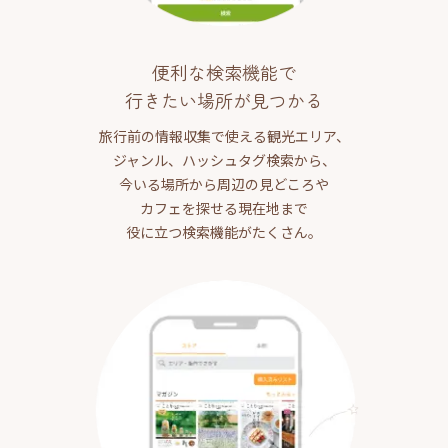
便利な検索機能で
行きたい場所が見つかる
旅行前の情報収集で使える観光エリア、
ジャンル、ハッシュタグ検索から、
今いる場所から周辺の見どころや
カフェを探せる現在地まで
役に立つ検索機能がたくさん。