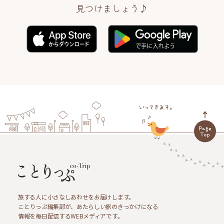
見つけましょう♪
旅する人に小さなしあわせをお届けします。
ことりっぷ編集部が、あたらしい旅のきっかけになる
情報を毎日配信するWEBメディアです。