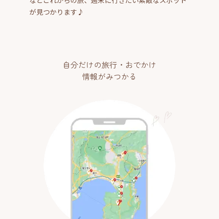
が見つかります♪
自分だけの旅行・おでかけ
情報がみつかる