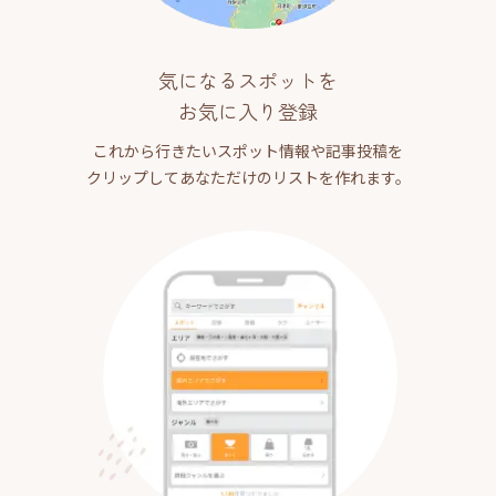
気になるスポットを
お気に入り登録
これから行きたいスポット情報や記事投稿を
クリップしてあなただけのリストを作れます。