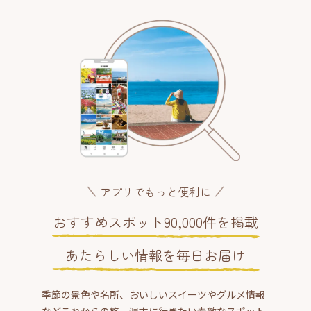
アプリでもっと便利に
おすすめスポット90,000件を掲載
あたらしい情報を毎日お届け
季節の景色や名所、おいしいスイーツやグルメ情報
などこれからの旅、週末に行きたい素敵なスポット