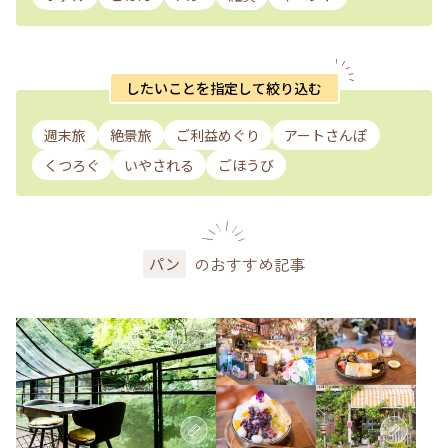
したいことを指定して絞り込む
週末旅
絶景旅
ご利益めぐり
アートさんぽ
くつろぐ
いやされる
ごほうび
のおすすめ記事
パン