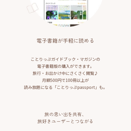
電子書籍が手軽に読める
ことりっぷガイドブック・マガジンの
電子書籍版の購入ができます。
旅行・お出かけ中にさくさく閲覧♪
月額500円で100冊以上が
読み放題になる「ことりっぷpassport」も。
旅の思い出を共有、
旅好きユーザーとつながる