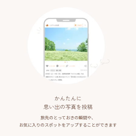
かんたんに
思い出の写真を投稿
旅先のとっておきの瞬間や、
お気に入りのスポットをアップすることができます