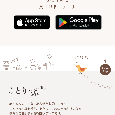
見つけましょう♪
旅する人に小さなしあわせをお届けします。
ことりっぷ編集部が、あたらしい旅のきっかけになる
情報を毎日配信するWEBメディアです。