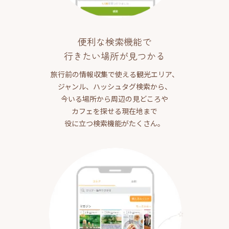
便利な検索機能で
行きたい場所が見つかる
旅行前の情報収集で使える観光エリア、
ジャンル、ハッシュタグ検索から、
今いる場所から周辺の見どころや
カフェを探せる現在地まで
役に立つ検索機能がたくさん。