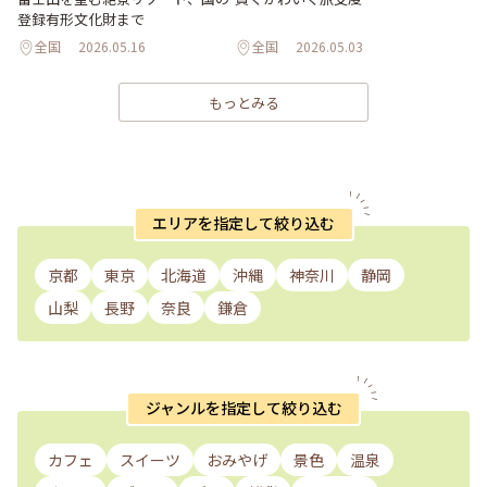
登録有形文化財まで
全国
2026.05.16
全国
2026.05.03
もっとみる
エリアを指定して絞り込む
京都
東京
北海道
沖縄
神奈川
静岡
山梨
長野
奈良
鎌倉
ジャンルを指定して絞り込む
カフェ
スイーツ
おみやげ
景色
温泉