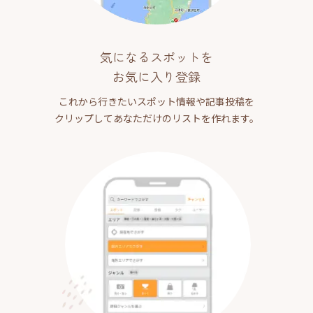
気になるスポットを
お気に入り登録
これから行きたいスポット情報や記事投稿を
クリップしてあなただけのリストを作れます。