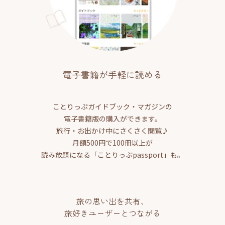
電子書籍が手軽に読める
ことりっぷガイドブック・マガジンの
電子書籍版の購入ができます。
旅行・お出かけ中にさくさく閲覧♪
月額500円で100冊以上が
読み放題になる「ことりっぷpassport」も。
旅の思い出を共有、
旅好きユーザーとつながる