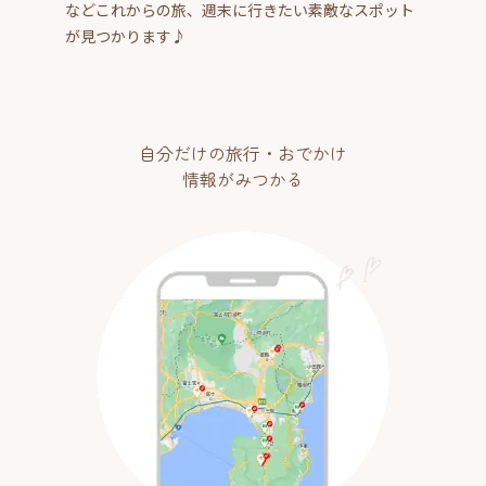
などこれからの旅、週末に行きたい素敵なスポット
が見つかります♪
自分だけの旅行・おでかけ
情報がみつかる