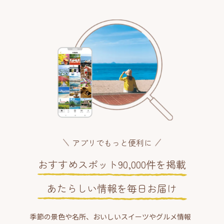
アプリでもっと便利に
おすすめスポット90,000件を掲載
あたらしい情報を毎日お届け
季節の景色や名所、おいしいスイーツやグルメ情報