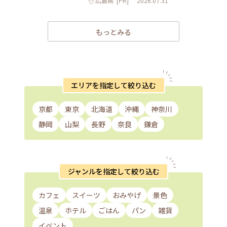
広島県
[PR]
2026.07.31
もっとみる
エリアを指定して絞り込む
京都
東京
北海道
沖縄
神奈川
静岡
山梨
長野
奈良
鎌倉
ジャンルを指定して絞り込む
カフェ
スイーツ
おみやげ
景色
温泉
ホテル
ごはん
パン
雑貨
イベント