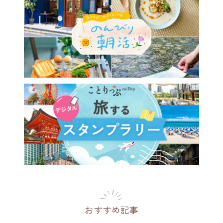
おすすめ記事