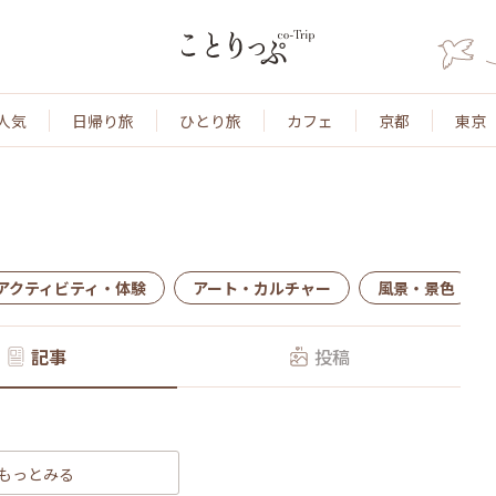
人気
日帰り旅
ひとり旅
カフェ
京都
東京
アクティビティ・体験
アート・カルチャー
風景・景色
記事
投稿
もっとみる