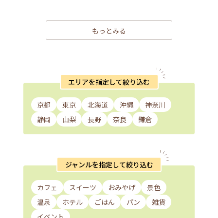
もっとみる
エリアを指定して絞り込む
京都
東京
北海道
沖縄
神奈川
静岡
山梨
長野
奈良
鎌倉
ジャンルを指定して絞り込む
カフェ
スイーツ
おみやげ
景色
温泉
ホテル
ごはん
パン
雑貨
イベント