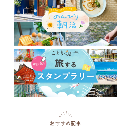
おすすめ記事