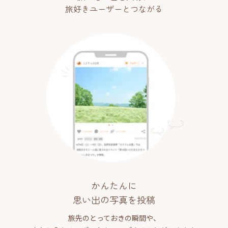
旅好きユーザーとつながる
かんたんに
思い出の写真を投稿
旅先のとっておきの瞬間や、