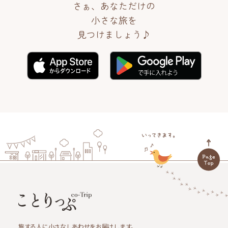
さぁ、あなただけの
小さな旅を
見つけましょう♪
旅する人に小さなしあわせをお届けします。