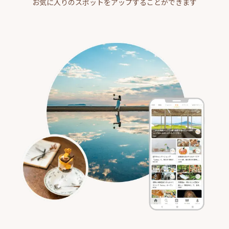
お気に入りのスポットをアップすることができます