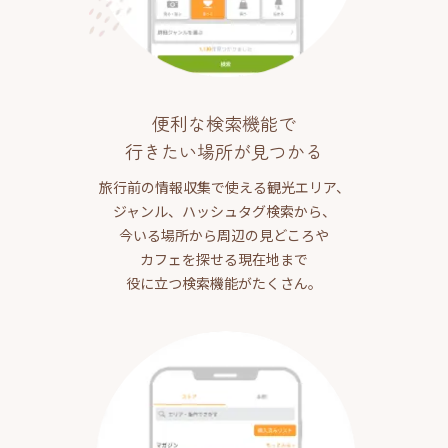
便利な検索機能で
行きたい場所が見つかる
旅行前の情報収集で使える観光エリア、
ジャンル、ハッシュタグ検索から、
今いる場所から周辺の見どころや
カフェを探せる現在地まで
役に立つ検索機能がたくさん。