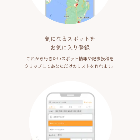
気になるスポットを
お気に入り登録
これから行きたいスポット情報や記事投稿を
クリップしてあなただけのリストを作れます。