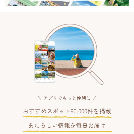
アプリでもっと便利に
おすすめスポット90,000件を掲載
あたらしい情報を毎日お届け