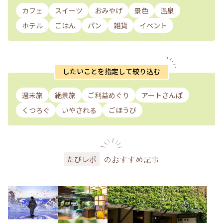
カフェ
スイーツ
おみやげ
景色
温泉
ホテル
ごはん
パン
雑貨
イベント
したいことを指定して絞り込む
週末旅
絶景旅
ご利益めぐり
アートさんぽ
くつろぐ
いやされる
ごほうび
のおすすめ記事
たびレポ