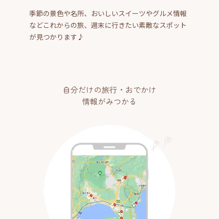
季節の景色や名所、おいしいスイーツやグルメ情報
などこれからの旅、週末に行きたい素敵なスポット
が見つかります♪
自分だけの旅行・おでかけ
情報がみつかる