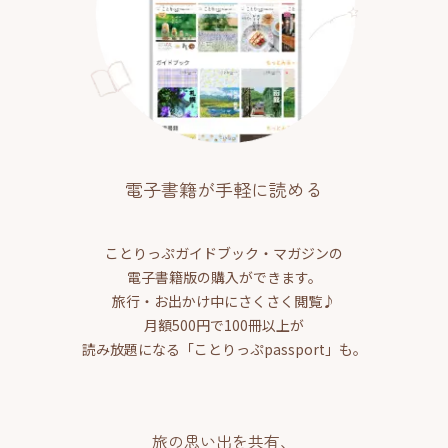
電子書籍が手軽に読める
ことりっぷガイドブック・マガジンの
電子書籍版の購入ができます。
旅行・お出かけ中にさくさく閲覧♪
月額500円で100冊以上が
読み放題になる「ことりっぷpassport」も。
旅の思い出を共有、