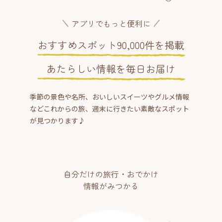
アプリでもっと便利に
おすすめスポット90,000件を掲載
あたらしい情報を毎日お届け
季節の景色や名所、おいしいスイーツやグルメ情報
などこれからの旅、週末に行きたい素敵なスポット
が見つかります♪
自分だけの旅行・おでかけ
情報がみつかる