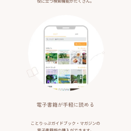
役に立つ検索機能がたくさん。
電子書籍が手軽に読める
ことりっぷガイドブック・マガジンの
電子書籍版の購入ができます。