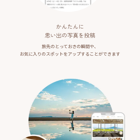
かんたんに
思い出の写真を投稿
旅先のとっておきの瞬間や、
お気に入りのスポットをアップすることができます