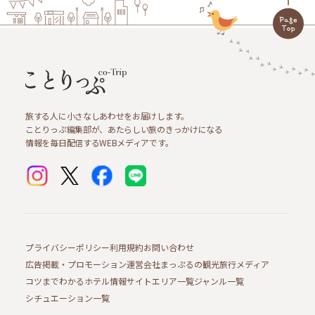
旅する人に小さなしあわせをお届けします。
ことりっぷ編集部が、あたらしい旅のきっかけになる
情報を毎日配信するWEBメディアです。
プライバシーポリシー
利用規約
お問い合わせ
広告掲載・プロモーション
運営会社
まっぷるの観光旅行メディア
コツまでわかるホテル情報サイト
エリア一覧
ジャンル一覧
シチュエーション一覧