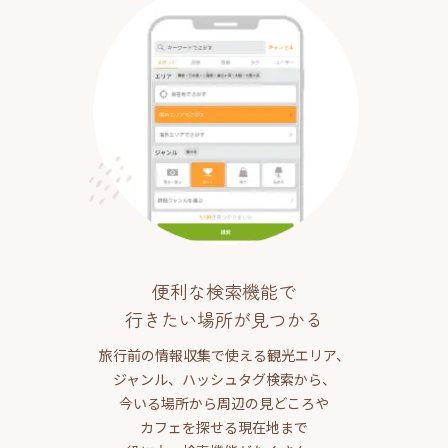
便利な検索機能で
行きたい場所が見つかる
旅行前の情報収集で使える観光エリア、
ジャンル、ハッシュタグ検索から、
今いる場所から周辺の見どころや
カフェを探せる現在地まで