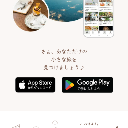
さぁ、あなただけの
小さな旅を
見つけましょう♪