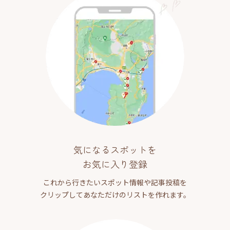
気になるスポットを
お気に入り登録
これから行きたいスポット情報や記事投稿を
クリップしてあなただけのリストを作れます。