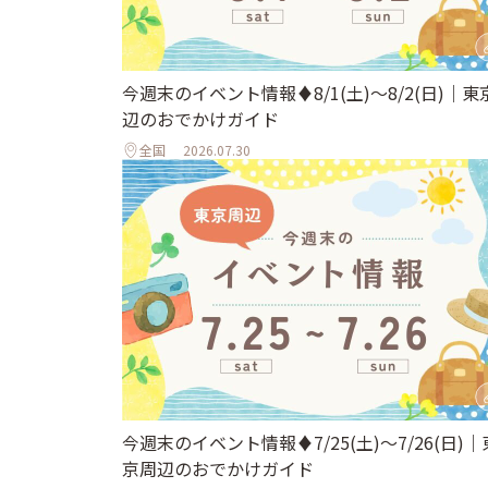
今週末のイベント情報♦︎8/1(土)〜8/2(日)｜東
辺のおでかけガイド
全国
2026.07.30
今週末のイベント情報♦︎7/25(土)〜7/26(日)｜
京周辺のおでかけガイド