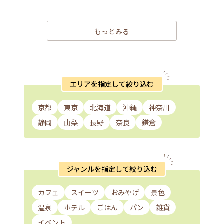
もっとみる
エリアを指定して絞り込む
京都
東京
北海道
沖縄
神奈川
静岡
山梨
長野
奈良
鎌倉
ジャンルを指定して絞り込む
カフェ
スイーツ
おみやげ
景色
温泉
ホテル
ごはん
パン
雑貨
イベント