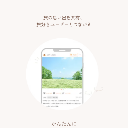
旅の思い出を共有、
旅好きユーザーとつながる
かんたんに