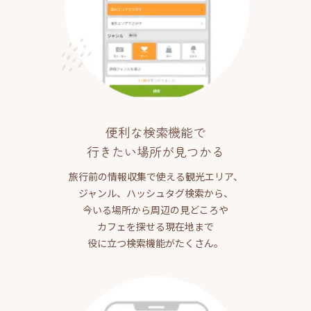
便利な検索機能で
行きたい場所が見つかる
旅行前の情報収集で使える観光エリア、
ジャンル、ハッシュタグ検索から、
今いる場所から周辺の見どころや
カフェを探せる現在地まで
役に立つ検索機能がたくさん。