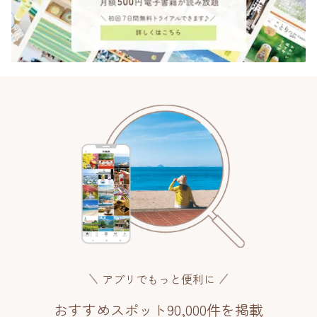
アプリでもっと便利に
おすすめスポット90,000件を掲載