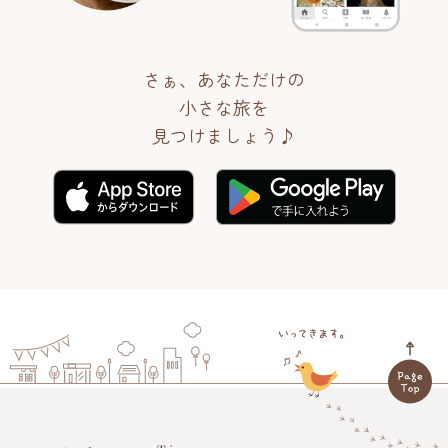
さぁ、あなただけの
小さな旅を
見つけましょう♪