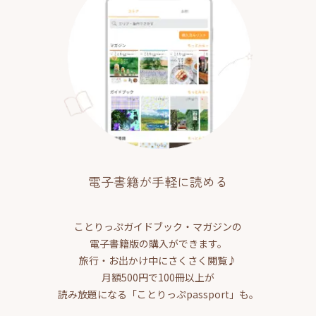
電子書籍が手軽に読める
ことりっぷガイドブック・マガジンの
電子書籍版の購入ができます。
旅行・お出かけ中にさくさく閲覧♪
月額500円で100冊以上が
読み放題になる「ことりっぷpassport」も。