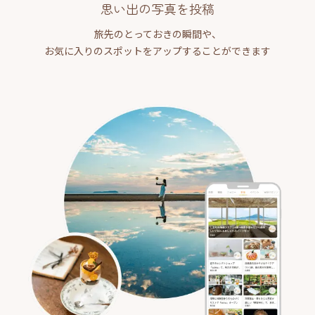
思い出の写真を投稿
旅先のとっておきの瞬間や、
お気に入りのスポットをアップすることができます