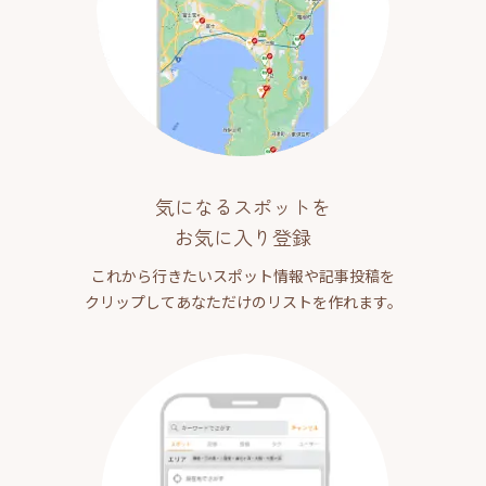
気になるスポットを
お気に入り登録
これから行きたいスポット情報や記事投稿を
クリップしてあなただけのリストを作れます。