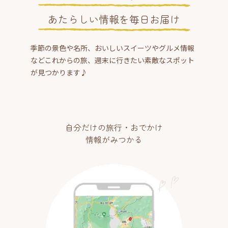
あたらしい情報を毎日お届け
季節の景色や名所、おいしいスイーツやグルメ情報
などこれからの旅、週末に行きたい素敵なスポット
が見つかります♪
自分だけの旅行・おでかけ
情報がみつかる