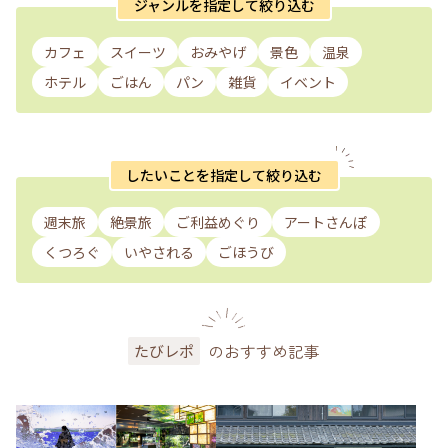
ジャンルを指定して絞り込む
カフェ
スイーツ
おみやげ
景色
温泉
ホテル
ごはん
パン
雑貨
イベント
したいことを指定して絞り込む
週末旅
絶景旅
ご利益めぐり
アートさんぽ
くつろぐ
いやされる
ごほうび
のおすすめ記事
たびレポ