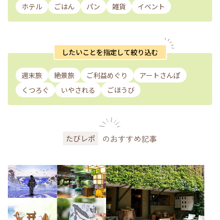
ホテル
ごはん
パン
雑貨
イベント
したいことを指定して絞り込む
週末旅
絶景旅
ご利益めぐり
アートさんぽ
くつろぐ
いやされる
ごほうび
のおすすめ記事
たびレポ