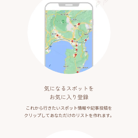
気になるスポットを
お気に入り登録
これから行きたいスポット情報や記事投稿を
クリップしてあなただけのリストを作れます。