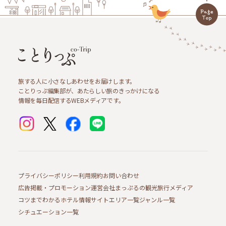
旅する人に小さなしあわせをお届けします。
ことりっぷ編集部が、あたらしい旅のきっかけになる
情報を毎日配信するWEBメディアです。
プライバシーポリシー
利用規約
お問い合わせ
広告掲載・プロモーション
運営会社
まっぷるの観光旅行メディア
コツまでわかるホテル情報サイト
エリア一覧
ジャンル一覧
シチュエーション一覧