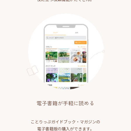
電子書籍が手軽に読める
ことりっぷガイドブック・マガジンの
電子書籍版の購入ができます。