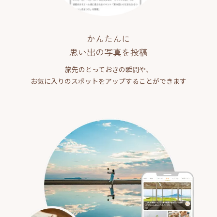
かんたんに
思い出の写真を投稿
旅先のとっておきの瞬間や、
お気に入りのスポットをアップすることができます