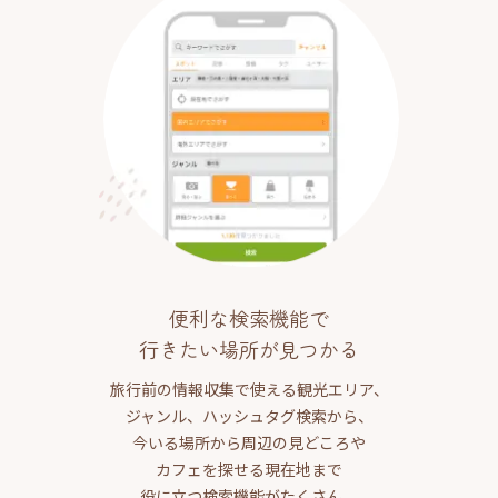
便利な検索機能で
行きたい場所が見つかる
旅行前の情報収集で使える観光エリア、
ジャンル、ハッシュタグ検索から、
今いる場所から周辺の見どころや
カフェを探せる現在地まで
役に立つ検索機能がたくさん。