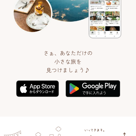
さぁ、あなただけの
小さな旅を
見つけましょう♪