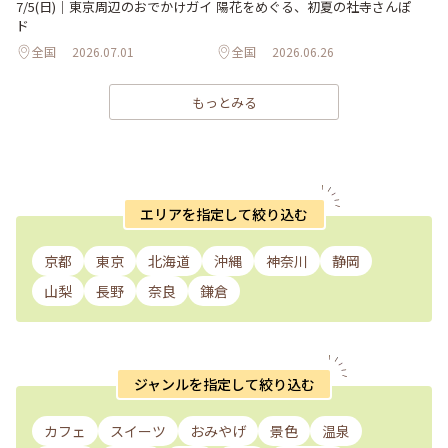
陽花をめぐる、初夏の社寺さんぽ
7/5(日)｜東京周辺のおでかけガイ
ド
全国
2026.07.01
全国
2026.06.26
もっとみる
エリアを指定して絞り込む
京都
東京
北海道
沖縄
神奈川
静岡
山梨
長野
奈良
鎌倉
ジャンルを指定して絞り込む
カフェ
スイーツ
おみやげ
景色
温泉