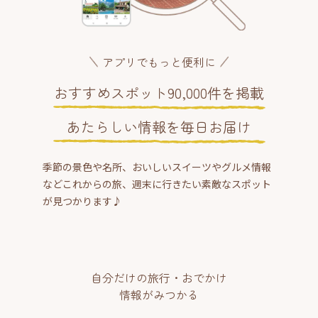
アプリでもっと便利に
おすすめスポット90,000件を掲載
あたらしい情報を毎日お届け
季節の景色や名所、おいしいスイーツやグルメ情報
などこれからの旅、週末に行きたい素敵なスポット
が見つかります♪
自分だけの旅行・おでかけ
情報がみつかる