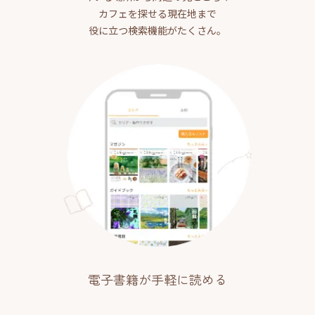
カフェを探せる現在地まで
役に立つ検索機能がたくさん。
電子書籍が手軽に読める