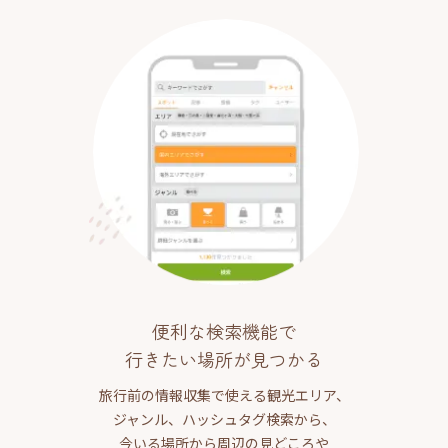
便利な検索機能で
行きたい場所が見つかる
旅行前の情報収集で使える観光エリア、
ジャンル、ハッシュタグ検索から、
今いる場所から周辺の見どころや