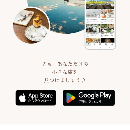
さぁ、あなただけの
小さな旅を
見つけましょう♪