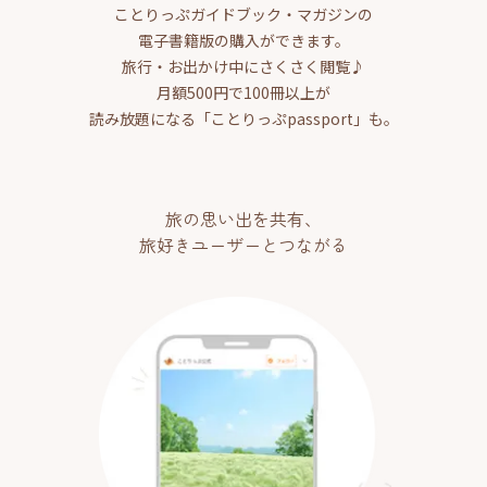
ことりっぷガイドブック・マガジンの
電子書籍版の購入ができます。
旅行・お出かけ中にさくさく閲覧♪
月額500円で100冊以上が
読み放題になる「ことりっぷpassport」も。
旅の思い出を共有、
旅好きユーザーとつながる