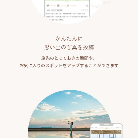
かんたんに
思い出の写真を投稿
旅先のとっておきの瞬間や、
お気に入りのスポットをアップすることができます