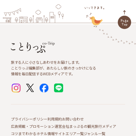
旅する人に小さなしあわせをお届けします。
ことりっぷ編集部が、あたらしい旅のきっかけになる
情報を毎日配信するWEBメディアです。
プライバシーポリシー
利用規約
お問い合わせ
広告掲載・プロモーション
運営会社
まっぷるの観光旅行メディア
コツまでわかるホテル情報サイト
エリア一覧
ジャンル一覧