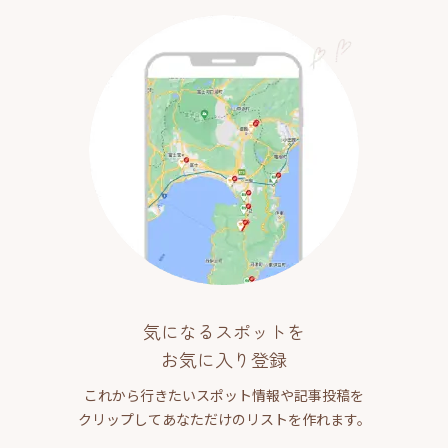
気になるスポットを
お気に入り登録
これから行きたいスポット情報や記事投稿を
クリップしてあなただけのリストを作れます。