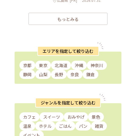
広島県
[PR]
2026.07.31
もっとみる
エリアを指定して絞り込む
京都
東京
北海道
沖縄
神奈川
静岡
山梨
長野
奈良
鎌倉
ジャンルを指定して絞り込む
カフェ
スイーツ
おみやげ
景色
温泉
ホテル
ごはん
パン
雑貨
イベント