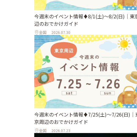
今週末のイベント情報♦︎8/1(土)〜8/2(日)｜東
辺のおでかけガイド
全国
2026.07.30
今週末のイベント情報♦︎7/25(土)〜7/26(日)｜
京周辺のおでかけガイド
全国
2026.07.23