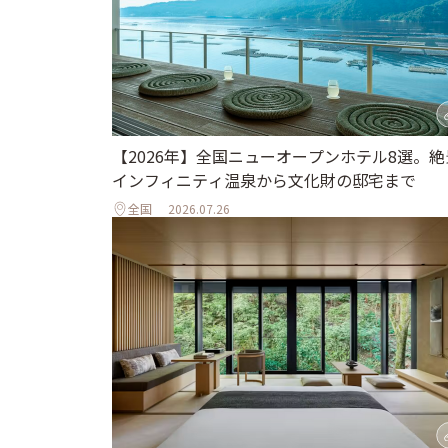
【2026年】全国ニューオープンホテル8選。絶
インフィニティ温泉から文化財の邸宅まで
全国
2026.07.26