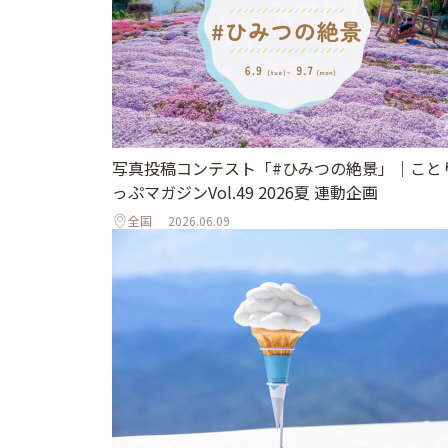
写真投稿コンテスト「#ひみつの絶景」｜こと
っぷマガジンVol.49 2026夏 連動企画
全国
2026.06.09