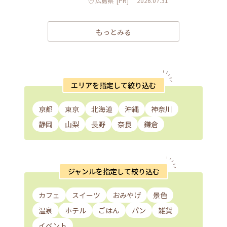
広島県
[PR]
2026.07.31
もっとみる
エリアを指定して絞り込む
京都
東京
北海道
沖縄
神奈川
静岡
山梨
長野
奈良
鎌倉
ジャンルを指定して絞り込む
カフェ
スイーツ
おみやげ
景色
温泉
ホテル
ごはん
パン
雑貨
イベント