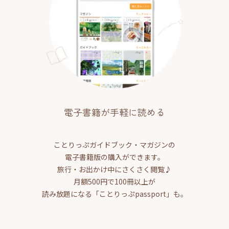
電子書籍が手軽に読める
ことりっぷガイドブック・マガジンの
電子書籍版の購入ができます。
旅行・お出かけ中にさくさく閲覧♪
月額500円で100冊以上が
読み放題になる「ことりっぷpassport」も。