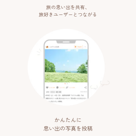
旅の思い出を共有、
旅好きユーザーとつながる
かんたんに
思い出の写真を投稿