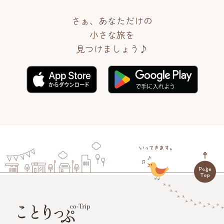
さぁ、あなただけの
小さな旅を
見つけましょう♪