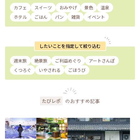
カフェ
スイーツ
おみやげ
景色
温泉
ホテル
ごはん
パン
雑貨
イベント
したいことを指定して絞り込む
週末旅
絶景旅
ご利益めぐり
アートさんぽ
くつろぐ
いやされる
ごほうび
のおすすめ記事
たびレポ