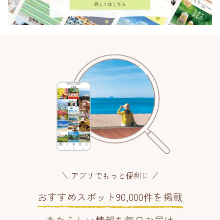
アプリでもっと便利に
おすすめスポット90,000件を掲載