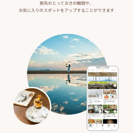
旅先のとっておきの瞬間や、
お気に入りのスポットをアップすることができます