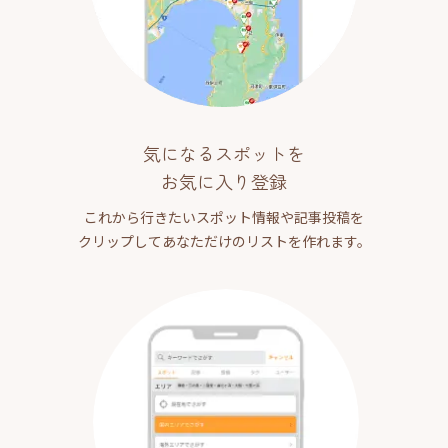
気になるスポットを
お気に入り登録
これから行きたいスポット情報や記事投稿を
クリップしてあなただけのリストを作れます。