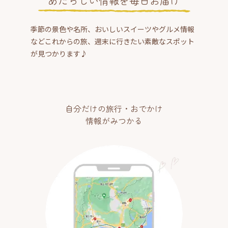
あたらしい情報を毎日お届け
季節の景色や名所、おいしいスイーツやグルメ情報
などこれからの旅、週末に行きたい素敵なスポット
が見つかります♪
自分だけの旅行・おでかけ
情報がみつかる