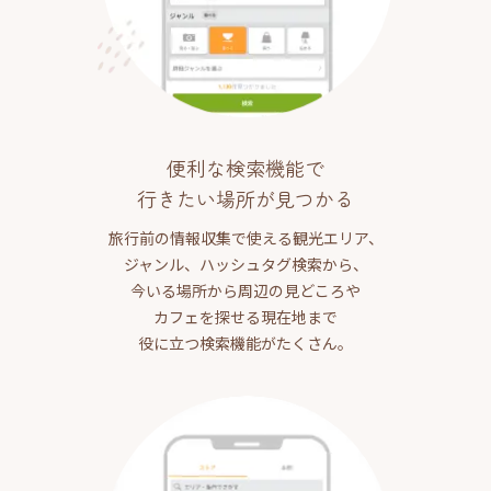
便利な検索機能で
行きたい場所が見つかる
旅行前の情報収集で使える観光エリア、
ジャンル、ハッシュタグ検索から、
今いる場所から周辺の見どころや
カフェを探せる現在地まで
役に立つ検索機能がたくさん。