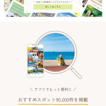
アプリでもっと便利に
おすすめスポット90,000件を掲載