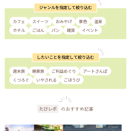
ジャンルを指定して絞り込む
カフェ
スイーツ
おみやげ
景色
温泉
ホテル
ごはん
パン
雑貨
イベント
したいことを指定して絞り込む
週末旅
絶景旅
ご利益めぐり
アートさんぽ
くつろぐ
いやされる
ごほうび
のおすすめ記事
たびレポ