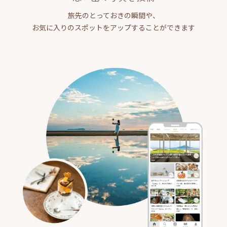
旅先のとっておきの瞬間や、
お気に入りのスポットをアップすることができます