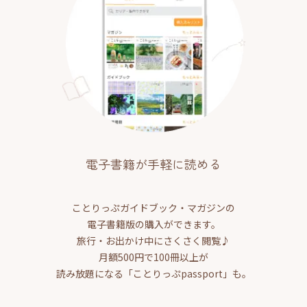
電子書籍が手軽に読める
ことりっぷガイドブック・マガジンの
電子書籍版の購入ができます。
旅行・お出かけ中にさくさく閲覧♪
月額500円で100冊以上が
読み放題になる「ことりっぷpassport」も。