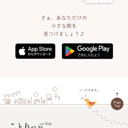
さぁ、あなただけの
小さな旅を
見つけましょう♪