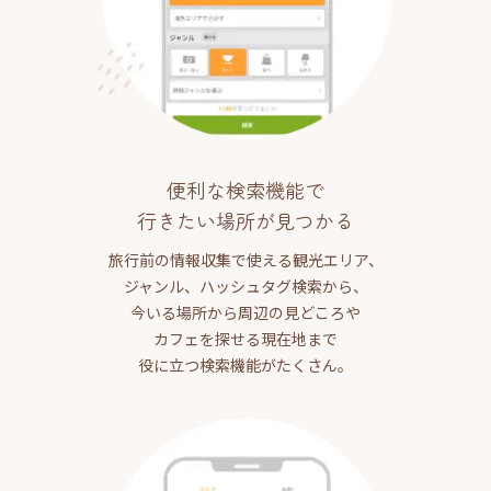
便利な検索機能で
行きたい場所が見つかる
旅行前の情報収集で使える観光エリア、
ジャンル、ハッシュタグ検索から、
今いる場所から周辺の見どころや
カフェを探せる現在地まで
役に立つ検索機能がたくさん。