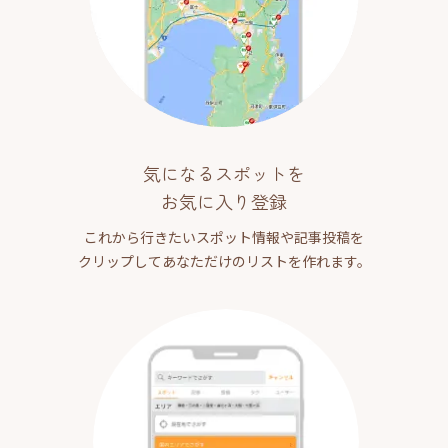
気になるスポットを
お気に入り登録
これから行きたいスポット情報や記事投稿を
クリップしてあなただけのリストを作れます。