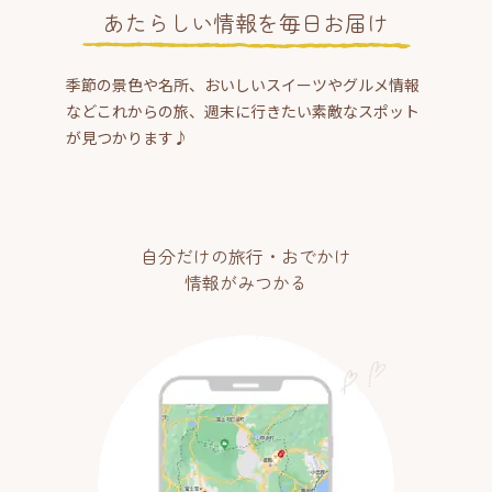
あたらしい情報を毎日お届け
季節の景色や名所、おいしいスイーツやグルメ情報
などこれからの旅、週末に行きたい素敵なスポット
が見つかります♪
自分だけの旅行・おでかけ
情報がみつかる