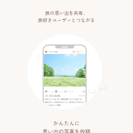
旅の思い出を共有、
旅好きユーザーとつながる
かんたんに
思い出の写真を投稿