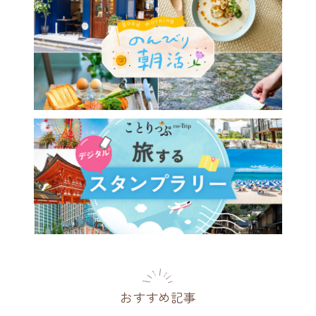
おすすめ記事