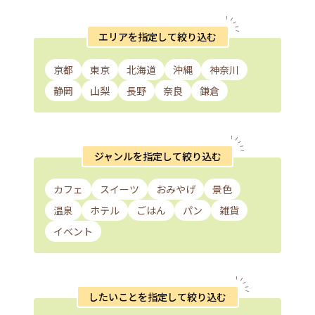
エリアを指定して絞り込む
京都
東京
北海道
沖縄
神奈川
静岡
山梨
長野
奈良
鎌倉
ジャンルを指定して絞り込む
カフェ
スイーツ
おみやげ
景色
温泉
ホテル
ごはん
パン
雑貨
イベント
したいことを指定して絞り込む