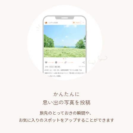
かんたんに
思い出の写真を投稿
旅先のとっておきの瞬間や、
お気に入りのスポットをアップすることができます