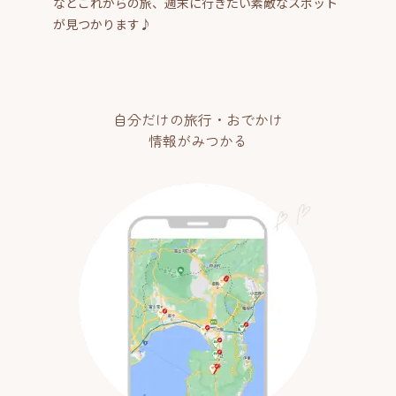
などこれからの旅、週末に行きたい素敵なスポット
が見つかります♪
自分だけの旅行・おでかけ
情報がみつかる