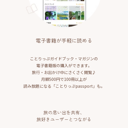
電子書籍が手軽に読める
ことりっぷガイドブック・マガジンの
電子書籍版の購入ができます。
旅行・お出かけ中にさくさく閲覧♪
月額500円で100冊以上が
読み放題になる「ことりっぷpassport」も。
旅の思い出を共有、
旅好きユーザーとつながる