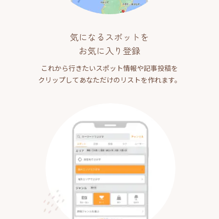
気になるスポットを
お気に入り登録
これから行きたいスポット情報や記事投稿を
クリップしてあなただけのリストを作れます。