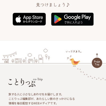
見つけましょう♪
旅する人に小さなしあわせをお届けします。
ことりっぷ編集部が、あたらしい旅のきっかけになる
情報を毎日配信するWEBメディアです。