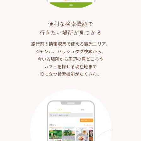
便利な検索機能で
行きたい場所が見つかる
旅行前の情報収集で使える観光エリア、
ジャンル、ハッシュタグ検索から、
今いる場所から周辺の見どころや
カフェを探せる現在地まで
役に立つ検索機能がたくさん。