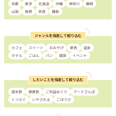
京都
東京
北海道
沖縄
神奈川
静岡
山梨
長野
奈良
鎌倉
ジャンルを指定して絞り込む
カフェ
スイーツ
おみやげ
景色
温泉
ホテル
ごはん
パン
雑貨
イベント
したいことを指定して絞り込む
週末旅
絶景旅
ご利益めぐり
アートさんぽ
くつろぐ
いやされる
ごほうび