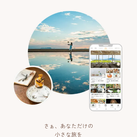
さぁ、あなただけの
小さな旅を