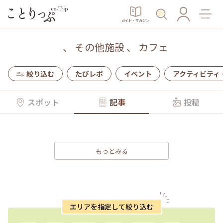
ガイド・マガジン
、
その他施設
、
カフェ
絞り込む
たびレポ
イベント
アクティビティ
スポット
記事
投稿
もっとみる
エリアを指定して絞り込む