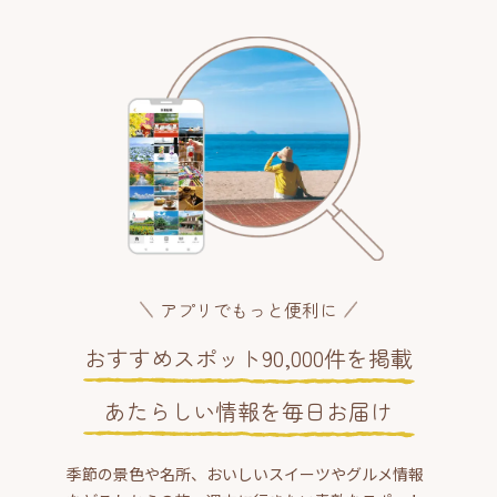
アプリでもっと便利に
おすすめスポット90,000件を掲載
あたらしい情報を毎日お届け
季節の景色や名所、おいしいスイーツやグルメ情報