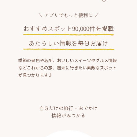
アプリでもっと便利に
おすすめスポット90,000件を掲載
あたらしい情報を毎日お届け
季節の景色や名所、おいしいスイーツやグルメ情報
などこれからの旅、週末に行きたい素敵なスポット
が見つかります♪
自分だけの旅行・おでかけ
情報がみつかる