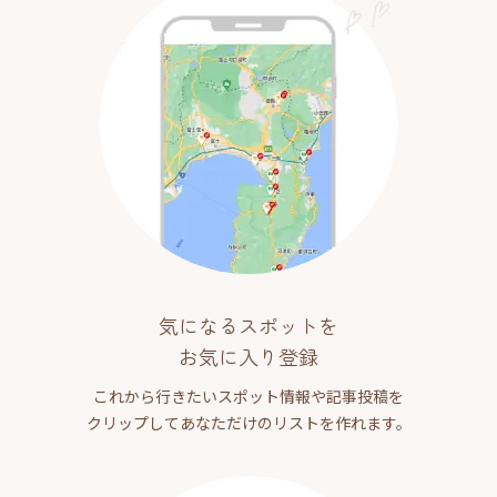
気になるスポットを
お気に入り登録
これから行きたいスポット情報や記事投稿を
クリップしてあなただけのリストを作れます。