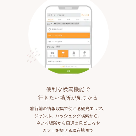
便利な検索機能で
行きたい場所が見つかる
旅行前の情報収集で使える観光エリア、
ジャンル、ハッシュタグ検索から、
今いる場所から周辺の見どころや
カフェを探せる現在地まで