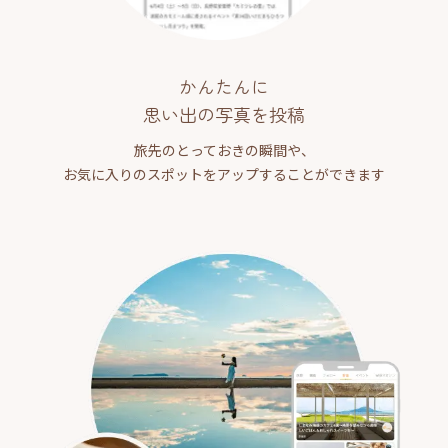
かんたんに
思い出の写真を投稿
旅先のとっておきの瞬間や、
お気に入りのスポットをアップすることができます