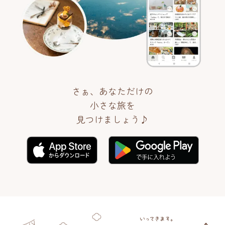
さぁ、あなただけの
小さな旅を
見つけましょう♪