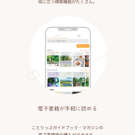
役に立つ検索機能がたくさん。
電子書籍が手軽に読める
ことりっぷガイドブック・マガジンの
電子書籍版の購入ができます。