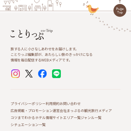
旅する人に小さなしあわせをお届けします。
ことりっぷ編集部が、あたらしい旅のきっかけになる
情報を毎日配信するWEBメディアです。
プライバシーポリシー
利用規約
お問い合わせ
広告掲載・プロモーション
運営会社
まっぷるの観光旅行メディア
コツまでわかるホテル情報サイト
エリア一覧
ジャンル一覧
シチュエーション一覧