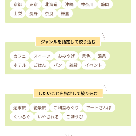
京都
東京
北海道
沖縄
神奈川
静岡
山梨
長野
奈良
鎌倉
ジャンルを指定して絞り込む
カフェ
スイーツ
おみやげ
景色
温泉
ホテル
ごはん
パン
雑貨
イベント
したいことを指定して絞り込む
週末旅
絶景旅
ご利益めぐり
アートさんぽ
くつろぐ
いやされる
ごほうび