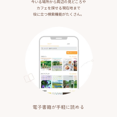
今いる場所から周辺の見どころや
カフェを探せる現在地まで
役に立つ検索機能がたくさん。
電子書籍が手軽に読める