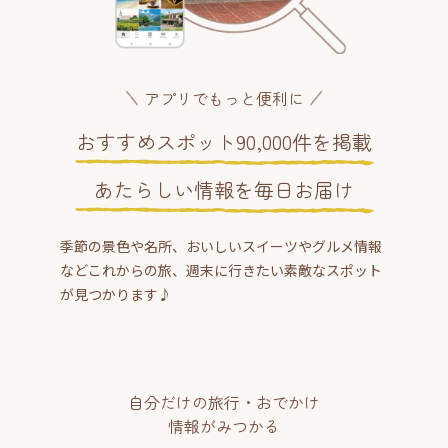
アプリでもっと便利に
おすすめスポット90,000件を掲載
あたらしい情報を毎日お届け
季節の景色や名所、おいしいスイーツやグルメ情報
などこれからの旅、週末に行きたい素敵なスポット
が見つかります♪
自分だけの旅行・おでかけ
情報がみつかる