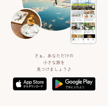
さぁ、あなただけの
小さな旅を
見つけましょう♪