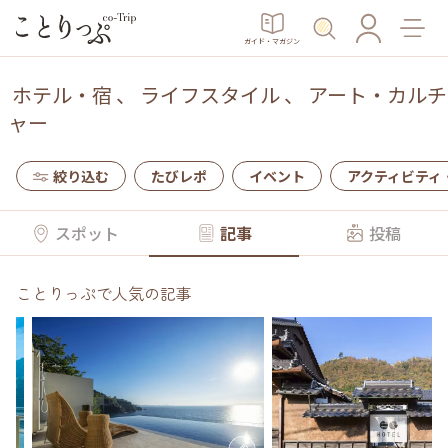
ガイド・マガジン
ホテル・宿
、
ライフスタイル
、
アート・カルチ
ャー
絞り込む
たびレポ
イベント
アクティビティ
スポット
記事
投稿
ことりっぷで人気の記事