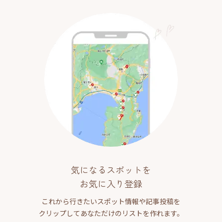
気になるスポットを
お気に入り登録
これから行きたいスポット情報や記事投稿を
クリップしてあなただけのリストを作れます。