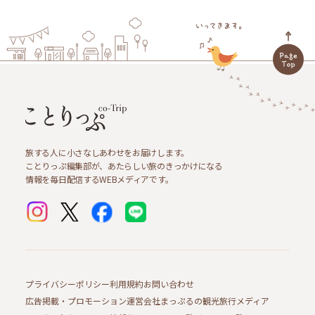
旅する人に小さなしあわせをお届けします。
ことりっぷ編集部が、あたらしい旅のきっかけになる
情報を毎日配信するWEBメディアです。
プライバシーポリシー
利用規約
お問い合わせ
広告掲載・プロモーション
運営会社
まっぷるの観光旅行メディア