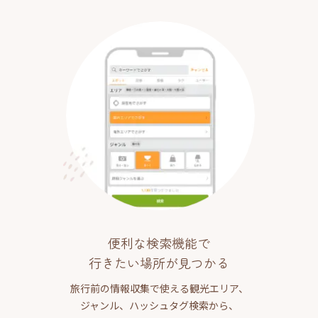
便利な検索機能で
行きたい場所が見つかる
旅行前の情報収集で使える観光エリア、
ジャンル、ハッシュタグ検索から、