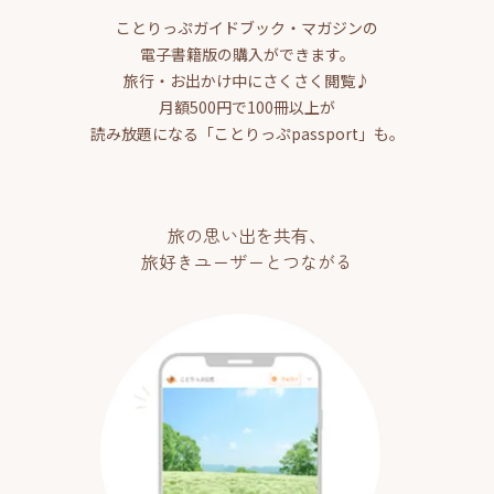
ことりっぷガイドブック・マガジンの
電子書籍版の購入ができます。
旅行・お出かけ中にさくさく閲覧♪
月額500円で100冊以上が
読み放題になる「ことりっぷpassport」も。
旅の思い出を共有、
旅好きユーザーとつながる