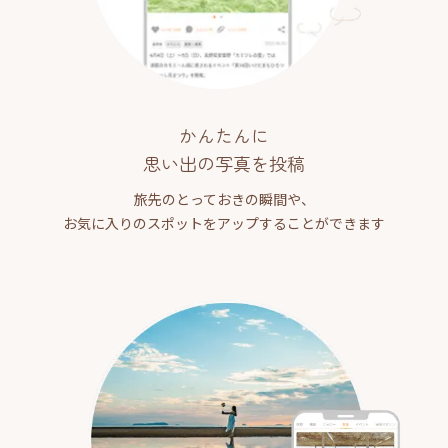
かんたんに
思い出の写真を投稿
旅先のとっておきの瞬間や、
お気に入りのスポットをアップすることができます