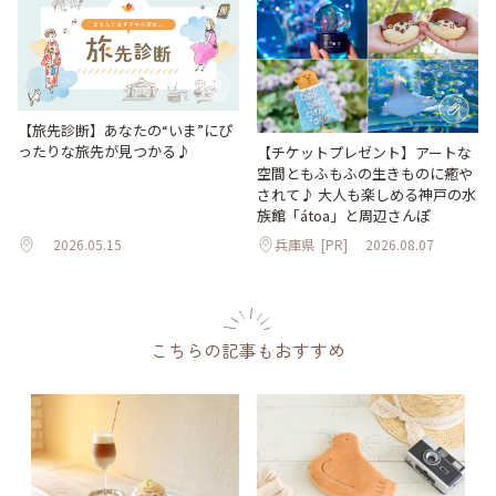
【旅先診断】あなたの“いま”にぴ
ったりな旅先が見つかる♪
【チケットプレゼント】アートな
空間ともふもふの生きものに癒や
されて♪ 大人も楽しめる神戸の水
族館「átoa」と周辺さんぽ
2026.05.15
兵庫県
[PR]
2026.08.07
こちらの記事もおすすめ