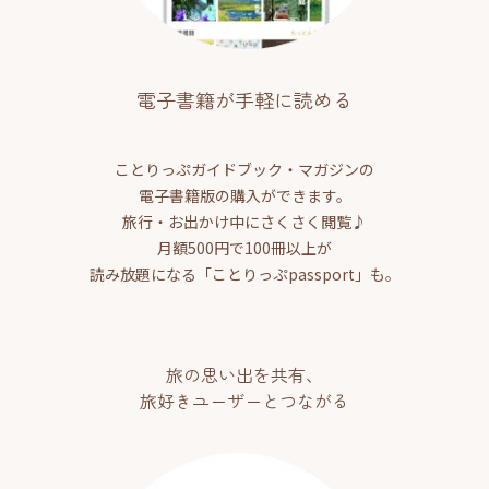
電子書籍が手軽に読める
ことりっぷガイドブック・マガジンの
電子書籍版の購入ができます。
旅行・お出かけ中にさくさく閲覧♪
月額500円で100冊以上が
読み放題になる「ことりっぷpassport」も。
旅の思い出を共有、
旅好きユーザーとつながる