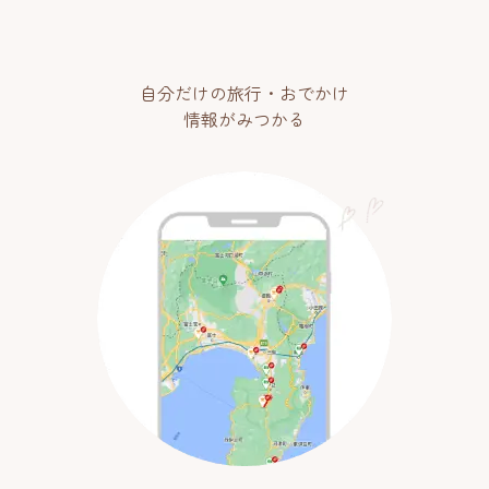
自分だけの旅行・おでかけ
情報がみつかる