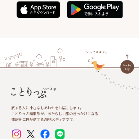
旅する人に小さなしあわせをお届けします。
ことりっぷ編集部が、あたらしい旅のきっかけになる
情報を毎日配信するWEBメディアです。