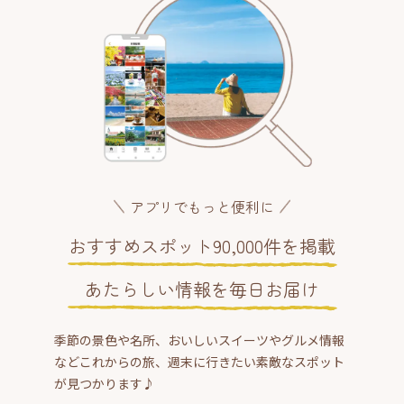
アプリでもっと便利に
おすすめスポット90,000件を掲載
あたらしい情報を毎日お届け
季節の景色や名所、おいしいスイーツやグルメ情報
などこれからの旅、週末に行きたい素敵なスポット
が見つかります♪