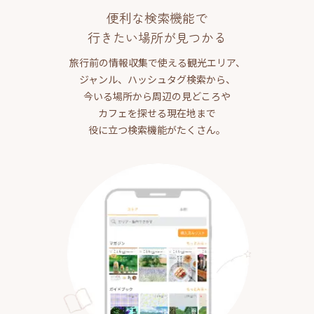
便利な検索機能で
行きたい場所が見つかる
旅行前の情報収集で使える観光エリア、
ジャンル、ハッシュタグ検索から、
今いる場所から周辺の見どころや
カフェを探せる現在地まで
役に立つ検索機能がたくさん。