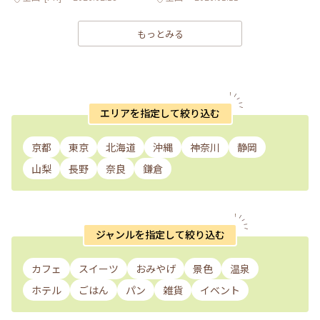
もっとみる
エリアを指定して絞り込む
京都
東京
北海道
沖縄
神奈川
静岡
山梨
長野
奈良
鎌倉
ジャンルを指定して絞り込む
カフェ
スイーツ
おみやげ
景色
温泉
ホテル
ごはん
パン
雑貨
イベント