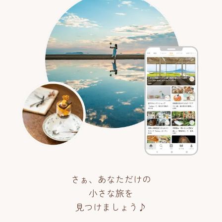
さぁ、あなただけの
小さな旅を
見つけましょう♪