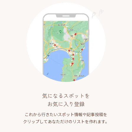
気になるスポットを
お気に入り登録
これから行きたいスポット情報や記事投稿を
クリップしてあなただけのリストを作れます。