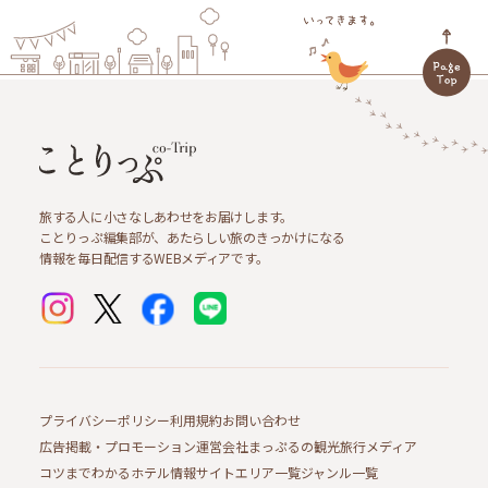
旅する人に小さなしあわせをお届けします。
ことりっぷ編集部が、あたらしい旅のきっかけになる
情報を毎日配信するWEBメディアです。
プライバシーポリシー
利用規約
お問い合わせ
広告掲載・プロモーション
運営会社
まっぷるの観光旅行メディア
コツまでわかるホテル情報サイト
エリア一覧
ジャンル一覧