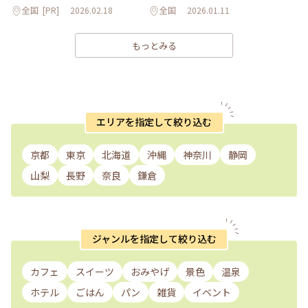
全国
[PR]
2026.02.18
全国
2026.01.11
もっとみる
エリアを指定して絞り込む
京都
東京
北海道
沖縄
神奈川
静岡
山梨
長野
奈良
鎌倉
ジャンルを指定して絞り込む
カフェ
スイーツ
おみやげ
景色
温泉
ホテル
ごはん
パン
雑貨
イベント