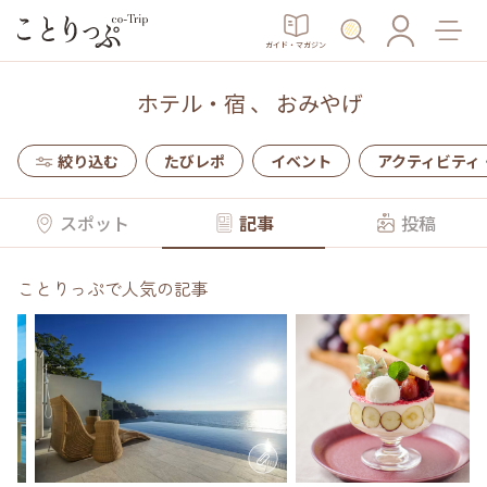
ガイド・マガジン
ホテル・宿
、
おみやげ
絞り込む
たびレポ
イベント
アクティビティ
スポット
記事
投稿
ことりっぷで人気の記事