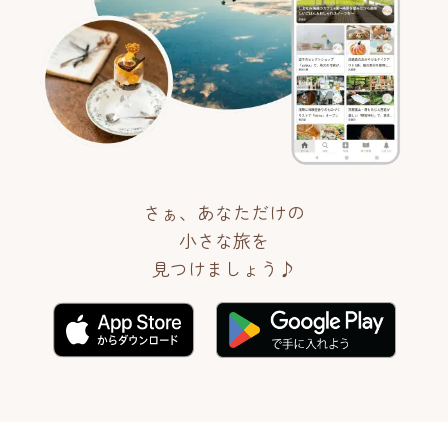
さぁ、あなただけの
小さな旅を
見つけましょう♪