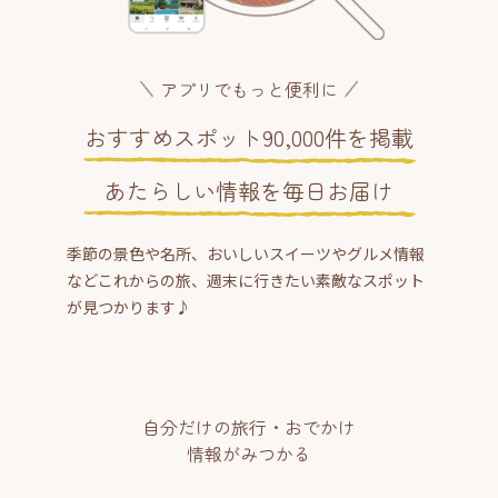
アプリでもっと便利に
おすすめスポット90,000件を掲載
あたらしい情報を毎日お届け
季節の景色や名所、おいしいスイーツやグルメ情報
などこれからの旅、週末に行きたい素敵なスポット
が見つかります♪
自分だけの旅行・おでかけ
情報がみつかる