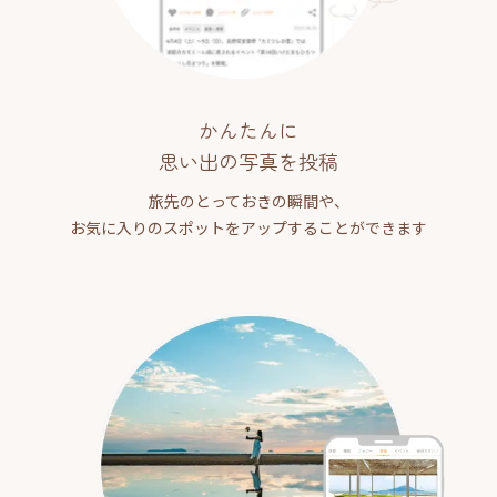
かんたんに
思い出の写真を投稿
旅先のとっておきの瞬間や、
お気に入りのスポットをアップすることができます