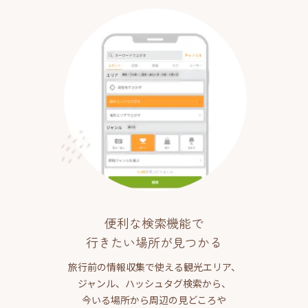
便利な検索機能で
行きたい場所が見つかる
旅行前の情報収集で使える観光エリア、
ジャンル、ハッシュタグ検索から、
今いる場所から周辺の見どころや