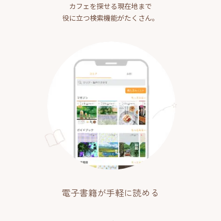
カフェを探せる現在地まで
役に立つ検索機能がたくさん。
電子書籍が手軽に読める