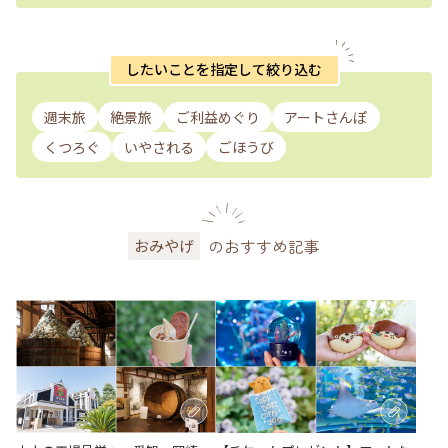
したいことを指定して絞り込む
週末旅
絶景旅
ご利益めぐり
アートさんぽ
くつろぐ
いやされる
ごほうび
のおすすめ記事
おみやげ