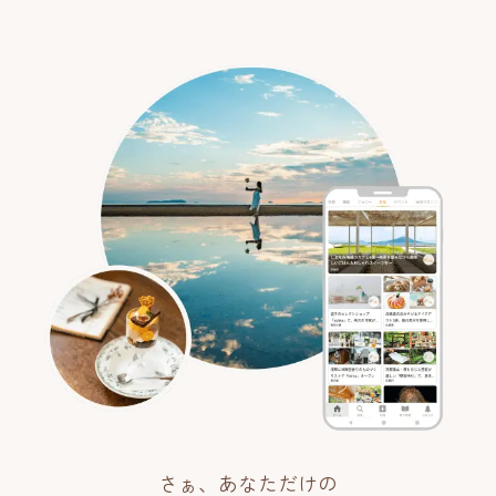
さぁ、あなただけの