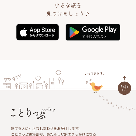
小さな旅を
見つけましょう♪
旅する人に小さなしあわせをお届けします。
ことりっぷ編集部が、あたらしい旅のきっかけになる