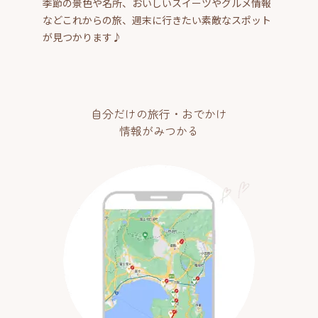
季節の景色や名所、おいしいスイーツやグルメ情報
などこれからの旅、週末に行きたい素敵なスポット
が見つかります♪
自分だけの旅行・おでかけ
情報がみつかる