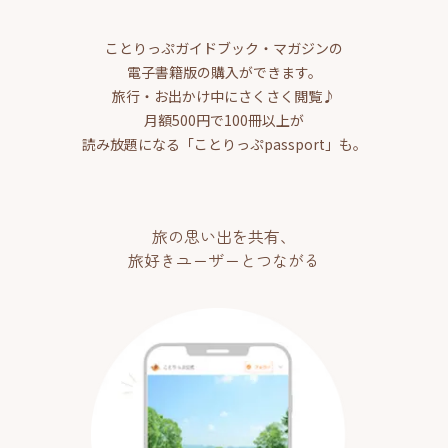
ことりっぷガイドブック・マガジンの
電子書籍版の購入ができます。
旅行・お出かけ中にさくさく閲覧♪
月額500円で100冊以上が
読み放題になる「ことりっぷpassport」も。
旅の思い出を共有、
旅好きユーザーとつながる