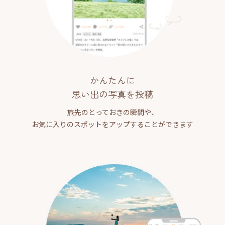
かんたんに
思い出の写真を投稿
旅先のとっておきの瞬間や、
お気に入りのスポットをアップすることができます