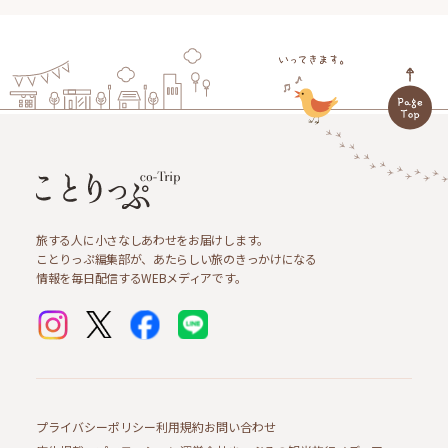
旅する人に小さなしあわせをお届けします。
ことりっぷ編集部が、あたらしい旅のきっかけになる
情報を毎日配信するWEBメディアです。
プライバシーポリシー
利用規約
お問い合わせ