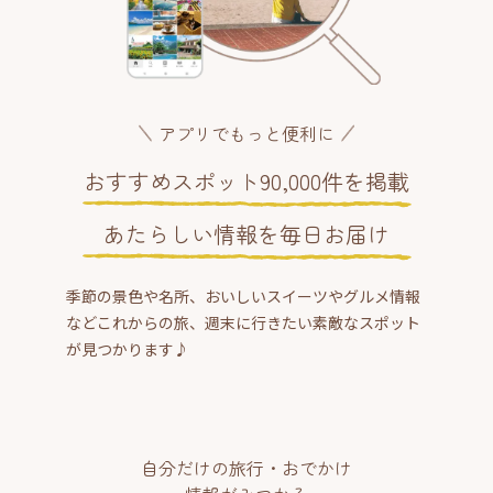
アプリでもっと便利に
おすすめスポット90,000件を掲載
あたらしい情報を毎日お届け
季節の景色や名所、おいしいスイーツやグルメ情報
などこれからの旅、週末に行きたい素敵なスポット
が見つかります♪
自分だけの旅行・おでかけ