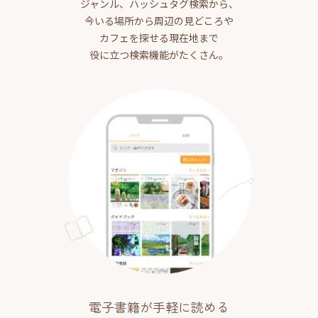
ジャンル、ハッシュタグ検索から、
今いる場所から周辺の見どころや
カフェを探せる現在地まで
役に立つ検索機能がたくさん。
電子書籍が手軽に読める