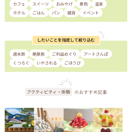
カフェ
スイーツ
おみやげ
景色
温泉
ホテル
ごはん
パン
雑貨
イベント
したいことを指定して絞り込む
週末旅
絶景旅
ご利益めぐり
アートさんぽ
くつろぐ
いやされる
ごほうび
のおすすめ記事
アクティビティ・体験