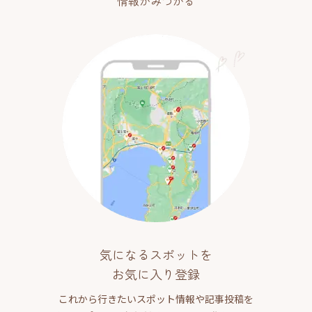
情報がみつかる
気になるスポットを
お気に入り登録
これから行きたいスポット情報や記事投稿を