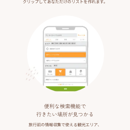
クリップしてあなただけのリストを作れます。
便利な検索機能で
行きたい場所が見つかる
旅行前の情報収集で使える観光エリア、