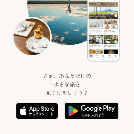
さぁ、あなただけの
小さな旅を
見つけましょう♪