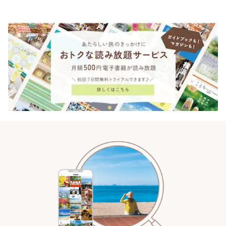
ンクリスティ」 | ことりっぷ