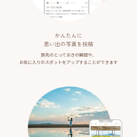
かんたんに
思い出の写真を投稿
旅先のとっておきの瞬間や、
お気に入りのスポットをアップすることができます