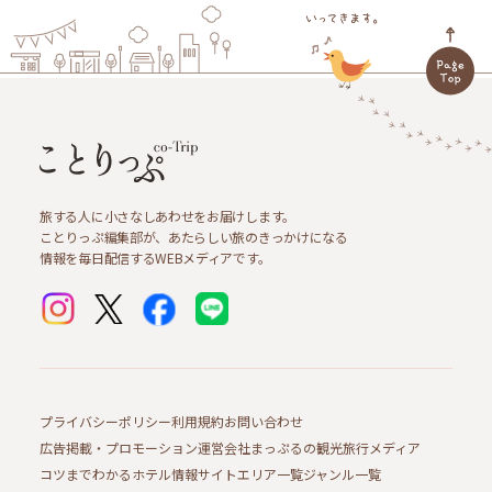
旅する人に小さなしあわせをお届けします。
ことりっぷ編集部が、あたらしい旅のきっかけになる
情報を毎日配信するWEBメディアです。
プライバシーポリシー
利用規約
お問い合わせ
広告掲載・プロモーション
運営会社
まっぷるの観光旅行メディア
コツまでわかるホテル情報サイト
エリア一覧
ジャンル一覧