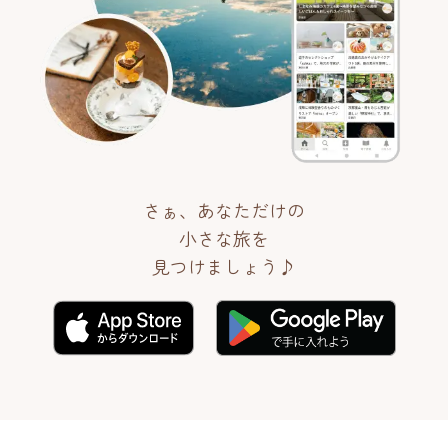
さぁ、あなただけの
小さな旅を
見つけましょう♪