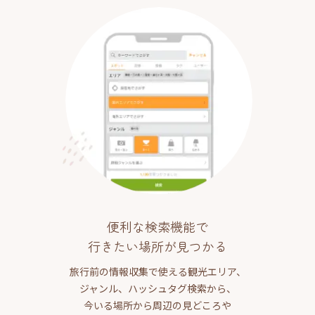
便利な検索機能で
行きたい場所が見つかる
旅行前の情報収集で使える観光エリア、
ジャンル、ハッシュタグ検索から、
今いる場所から周辺の見どころや