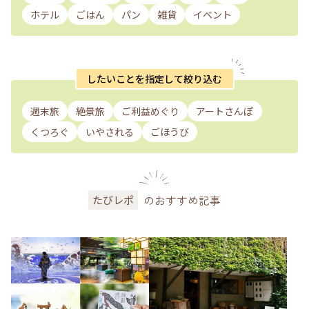
ホテル
ごはん
パン
雑貨
イベント
したいことを指定して絞り込む
週末旅
絶景旅
ご利益めぐり
アートさんぽ
くつろぐ
いやされる
ごほうび
のおすすめ記事
たびレポ