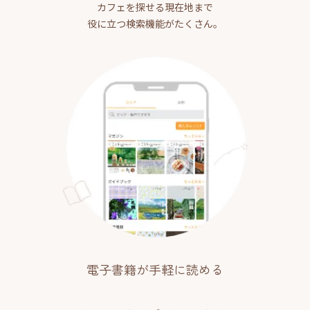
カフェを探せる現在地まで
役に立つ検索機能がたくさん。
電子書籍が手軽に読める