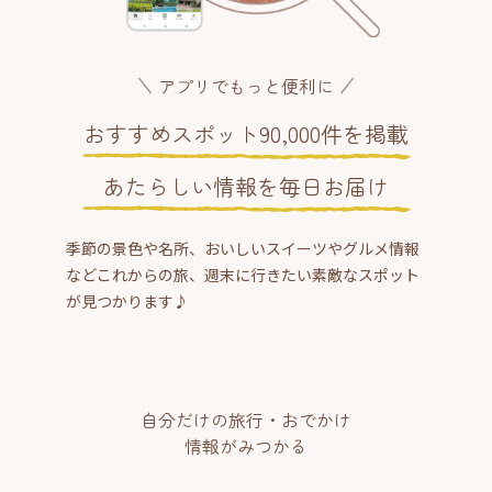
アプリでもっと便利に
おすすめスポット90,000件を掲載
あたらしい情報を毎日お届け
季節の景色や名所、おいしいスイーツやグルメ情報
などこれからの旅、週末に行きたい素敵なスポット
が見つかります♪
自分だけの旅行・おでかけ
情報がみつかる