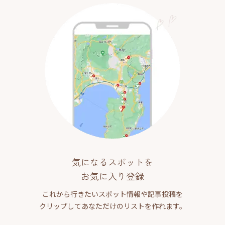
気になるスポットを
お気に入り登録
これから行きたいスポット情報や記事投稿を
クリップしてあなただけのリストを作れます。