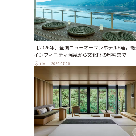
【2026年】全国ニューオープンホテル8選。絶
インフィニティ温泉から文化財の邸宅まで
全国
2026.07.26