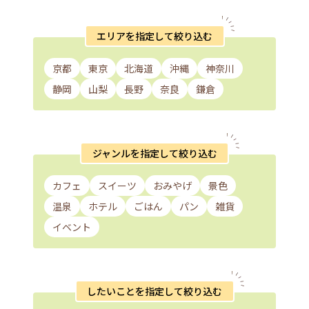
エリアを指定して絞り込む
京都
東京
北海道
沖縄
神奈川
静岡
山梨
長野
奈良
鎌倉
ジャンルを指定して絞り込む
カフェ
スイーツ
おみやげ
景色
温泉
ホテル
ごはん
パン
雑貨
イベント
したいことを指定して絞り込む