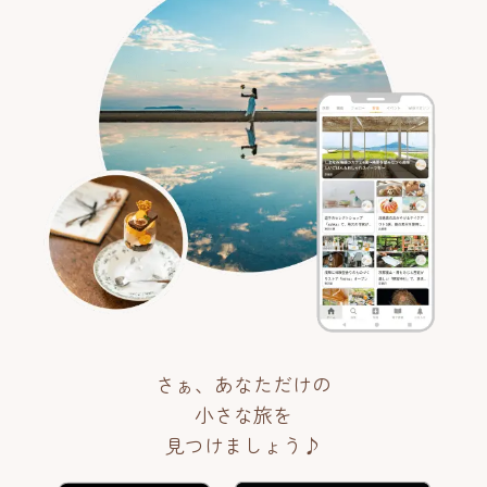
さぁ、あなただけの
小さな旅を
見つけましょう♪