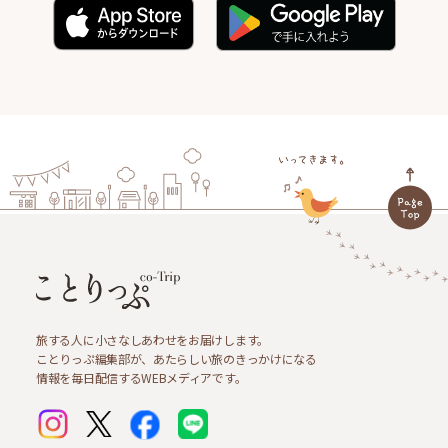
旅する人に小さなしあわせをお届けします。
ことりっぷ編集部が、あたらしい旅のきっかけになる
情報を毎日配信するWEBメディアです。