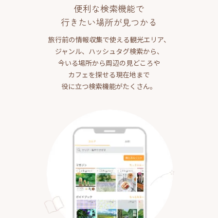
便利な検索機能で
行きたい場所が見つかる
旅行前の情報収集で使える観光エリア、
ジャンル、ハッシュタグ検索から、
今いる場所から周辺の見どころや
カフェを探せる現在地まで
役に立つ検索機能がたくさん。