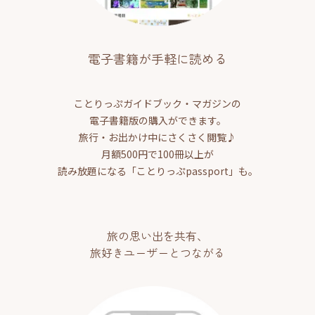
電子書籍が手軽に読める
ことりっぷガイドブック・マガジンの
電子書籍版の購入ができます。
旅行・お出かけ中にさくさく閲覧♪
月額500円で100冊以上が
読み放題になる「ことりっぷpassport」も。
旅の思い出を共有、
旅好きユーザーとつながる