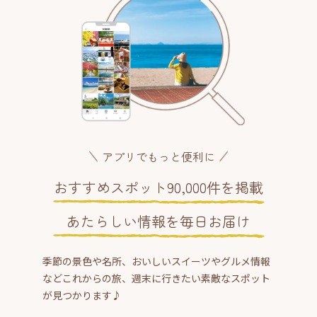
アプリでもっと便利に
おすすめスポット90,000件を掲載
あたらしい情報を毎日お届け
季節の景色や名所、おいしいスイーツやグルメ情報
などこれからの旅、週末に行きたい素敵なスポット
が見つかります♪