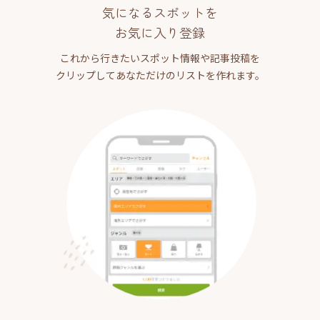
気になるスポットを
お気に入り登録
これから行きたいスポット情報や記事投稿を
クリップしてあなただけのリストを作れます。