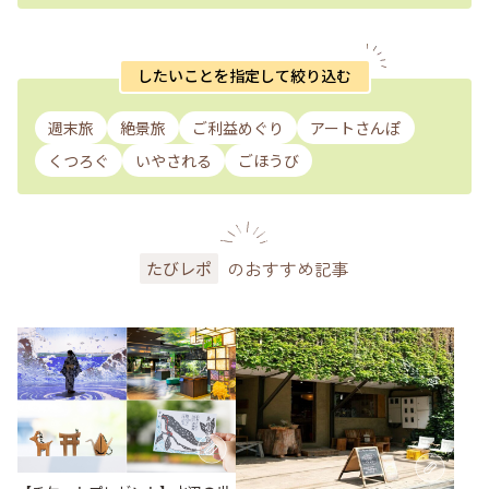
したいことを指定して絞り込む
週末旅
絶景旅
ご利益めぐり
アートさんぽ
くつろぐ
いやされる
ごほうび
のおすすめ記事
たびレポ