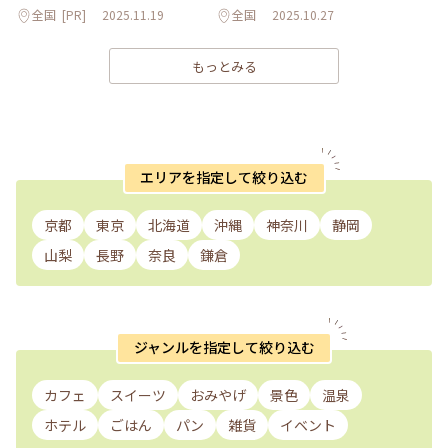
全国
[PR]
2025.11.19
全国
2025.10.27
もっとみる
エリアを指定して絞り込む
京都
東京
北海道
沖縄
神奈川
静岡
山梨
長野
奈良
鎌倉
ジャンルを指定して絞り込む
カフェ
スイーツ
おみやげ
景色
温泉
ホテル
ごはん
パン
雑貨
イベント