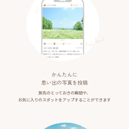
かんたんに
思い出の写真を投稿
旅先のとっておきの瞬間や、
お気に入りのスポットをアップすることができます