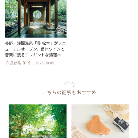
長野・浅間温泉「界 松本」がリニ
ューアルオープン。信州ワインと
音楽に浸るエレガントな湯宿へ
長野県
[PR]
2026.08.05
こちらの記事もおすすめ