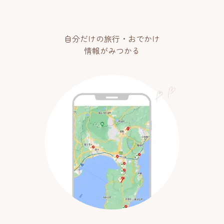
自分だけの旅行・おでかけ
情報がみつかる