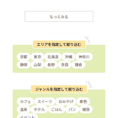
もっとみる
エリアを指定して絞り込む
京都
東京
北海道
沖縄
神奈川
静岡
山梨
長野
奈良
鎌倉
ジャンルを指定して絞り込む
カフェ
スイーツ
おみやげ
景色
温泉
ホテル
ごはん
パン
雑貨
イベント