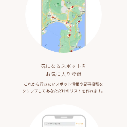
気になるスポットを
お気に入り登録
これから行きたいスポット情報や記事投稿を
クリップしてあなただけのリストを作れます。