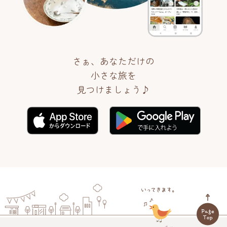
さぁ、あなただけの
小さな旅を
見つけましょう♪