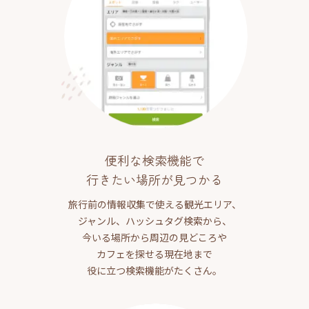
便利な検索機能で
行きたい場所が見つかる
旅行前の情報収集で使える観光エリア、
ジャンル、ハッシュタグ検索から、
今いる場所から周辺の見どころや
カフェを探せる現在地まで
役に立つ検索機能がたくさん。