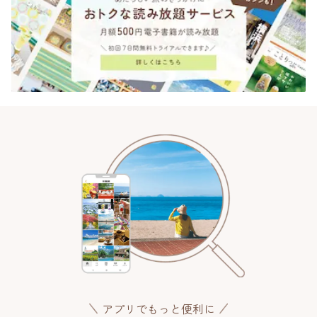
アプリでもっと便利に