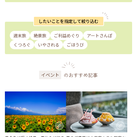
したいことを指定して絞り込む
週末旅
絶景旅
ご利益めぐり
アートさんぽ
くつろぐ
いやされる
ごほうび
のおすすめ記事
イベント