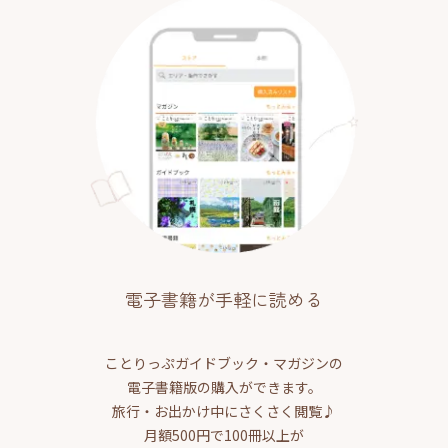
電子書籍が手軽に読める
ことりっぷガイドブック・マガジンの
電子書籍版の購入ができます。
旅行・お出かけ中にさくさく閲覧♪
月額500円で100冊以上が