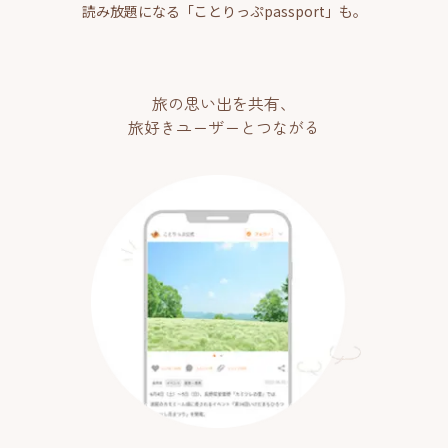
読み放題になる「ことりっぷpassport」も。
旅の思い出を共有、
旅好きユーザーとつながる