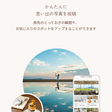
かんたんに
思い出の写真を投稿
旅先のとっておきの瞬間や、
お気に入りのスポットをアップすることができます