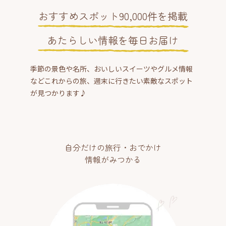
おすすめスポット90,000件を掲載
あたらしい情報を毎日お届け
季節の景色や名所、おいしいスイーツやグルメ情報
などこれからの旅、週末に行きたい素敵なスポット
が見つかります♪
自分だけの旅行・おでかけ
情報がみつかる