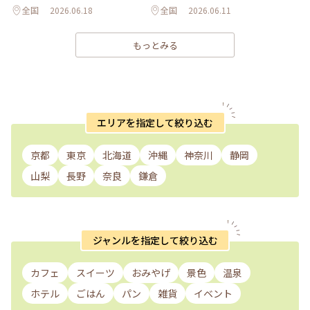
全国
2026.06.18
全国
2026.06.11
もっとみる
エリアを指定して絞り込む
京都
東京
北海道
沖縄
神奈川
静岡
山梨
長野
奈良
鎌倉
ジャンルを指定して絞り込む
カフェ
スイーツ
おみやげ
景色
温泉
ホテル
ごはん
パン
雑貨
イベント