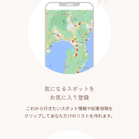
気になるスポットを
お気に入り登録
これから行きたいスポット情報や記事投稿を
クリップしてあなただけのリストを作れます。