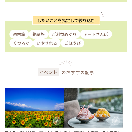
したいことを指定して絞り込む
週末旅
絶景旅
ご利益めぐり
アートさんぽ
くつろぐ
いやされる
ごほうび
のおすすめ記事
イベント