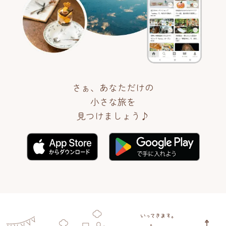
さぁ、あなただけの
小さな旅を
見つけましょう♪