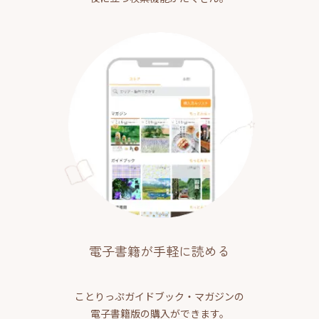
電子書籍が手軽に読める
ことりっぷガイドブック・マガジンの
電子書籍版の購入ができます。