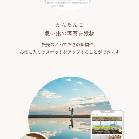
かんたんに
思い出の写真を投稿
旅先のとっておきの瞬間や、
お気に入りのスポットをアップすることができます