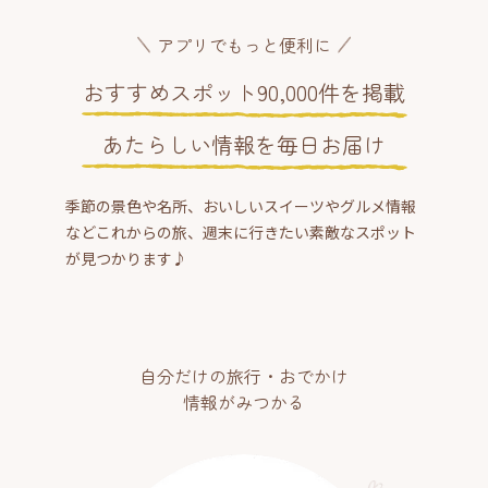
アプリでもっと便利に
おすすめスポット90,000件を掲載
あたらしい情報を毎日お届け
季節の景色や名所、おいしいスイーツやグルメ情報
などこれからの旅、週末に行きたい素敵なスポット
が見つかります♪
自分だけの旅行・おでかけ
情報がみつかる