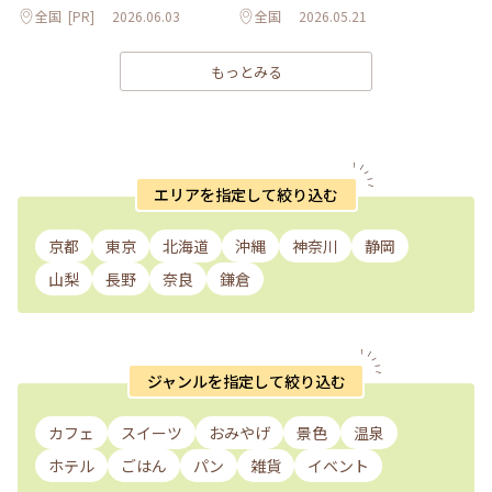
全国
[PR]
2026.06.03
全国
2026.05.21
もっとみる
エリアを指定して絞り込む
京都
東京
北海道
沖縄
神奈川
静岡
山梨
長野
奈良
鎌倉
ジャンルを指定して絞り込む
カフェ
スイーツ
おみやげ
景色
温泉
ホテル
ごはん
パン
雑貨
イベント