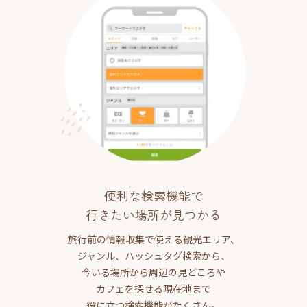
便利な検索機能で
行きたい場所が見つかる
旅行前の情報収集で使える観光エリア、
ジャンル、ハッシュタグ検索から、
今いる場所から周辺の見どころや
カフェを探せる現在地まで
役に立つ検索機能がたくさん。