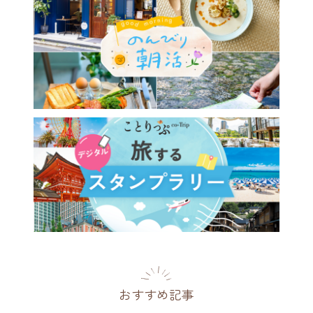
おすすめ記事