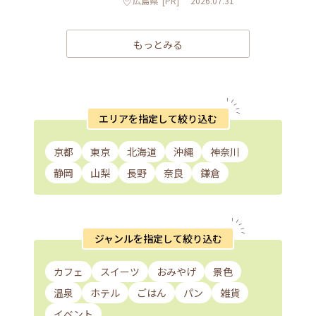
広島県
[PR]
2026.07.31
もっとみる
エリアを指定して絞り込む
京都
東京
北海道
沖縄
神奈川
静岡
山梨
長野
奈良
鎌倉
ジャンルを指定して絞り込む
カフェ
スイーツ
おみやげ
景色
温泉
ホテル
ごはん
パン
雑貨
イベント