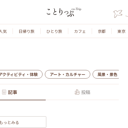
人気
日帰り旅
ひとり旅
カフェ
京都
東京
アクティビティ・体験
アート・カルチャー
風景・景色
記事
投稿
もっとみる