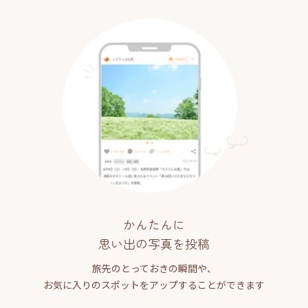
かんたんに
思い出の写真を投稿
旅先のとっておきの瞬間や、
お気に入りのスポットをアップすることができます