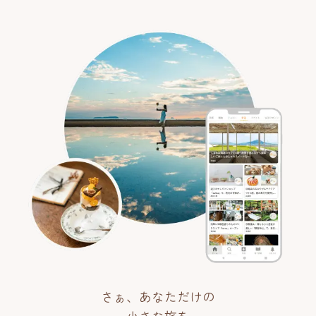
さぁ、あなただけの