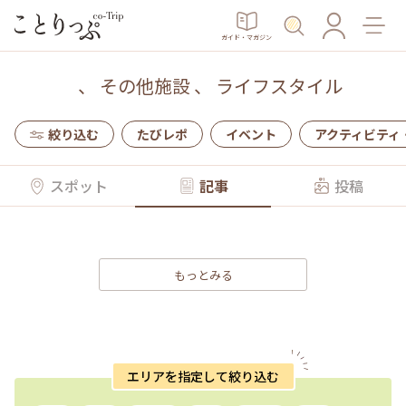
ガイド・マガジン
、
その他施設
、
ライフスタイル
絞り込む
たびレポ
イベント
アクティビティ
スポット
記事
投稿
もっとみる
エリアを指定して絞り込む