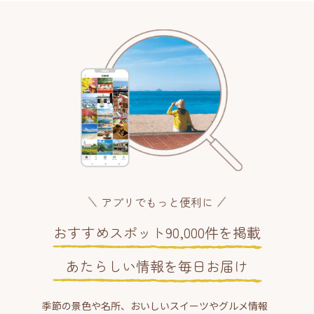
アプリでもっと便利に
おすすめスポット90,000件を掲載
あたらしい情報を毎日お届け
季節の景色や名所、おいしいスイーツやグルメ情報