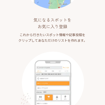
気になるスポットを
お気に入り登録
これから行きたいスポット情報や記事投稿を
クリップしてあなただけのリストを作れます。