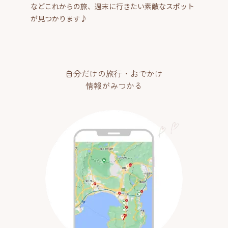
などこれからの旅、週末に行きたい素敵なスポット
が見つかります♪
自分だけの旅行・おでかけ
情報がみつかる