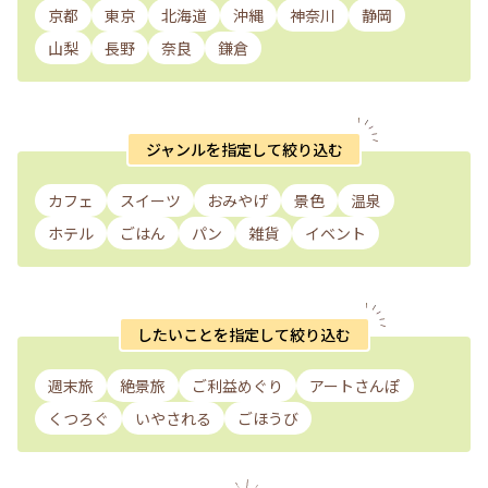
京都
東京
北海道
沖縄
神奈川
静岡
山梨
長野
奈良
鎌倉
ジャンルを指定して絞り込む
カフェ
スイーツ
おみやげ
景色
温泉
ホテル
ごはん
パン
雑貨
イベント
したいことを指定して絞り込む
週末旅
絶景旅
ご利益めぐり
アートさんぽ
くつろぐ
いやされる
ごほうび