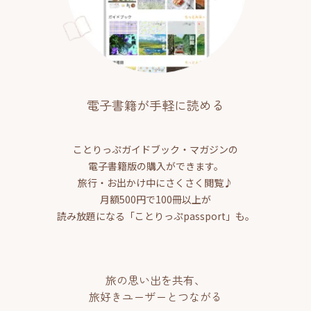
電子書籍が手軽に読める
ことりっぷガイドブック・マガジンの
電子書籍版の購入ができます。
旅行・お出かけ中にさくさく閲覧♪
月額500円で100冊以上が
読み放題になる「ことりっぷpassport」も。
旅の思い出を共有、
旅好きユーザーとつながる