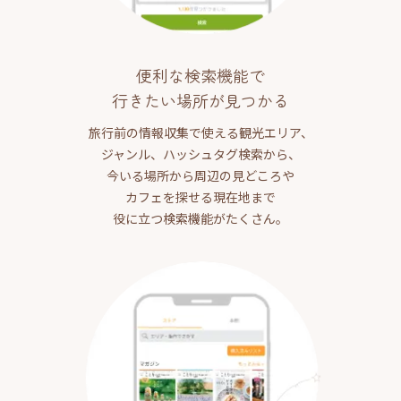
便利な検索機能で
行きたい場所が見つかる
旅行前の情報収集で使える観光エリア、
ジャンル、ハッシュタグ検索から、
今いる場所から周辺の見どころや
カフェを探せる現在地まで
役に立つ検索機能がたくさん。