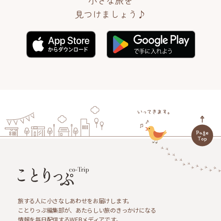
小さな旅を
見つけましょう♪
旅する人に小さなしあわせをお届けします。
ことりっぷ編集部が、あたらしい旅のきっかけになる
情報を毎日配信するWEBメディアです。