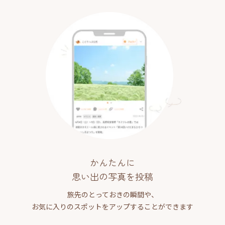
かんたんに
思い出の写真を投稿
旅先のとっておきの瞬間や、
お気に入りのスポットをアップすることができます