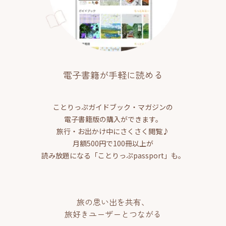
電子書籍が手軽に読める
ことりっぷガイドブック・マガジンの
電子書籍版の購入ができます。
旅行・お出かけ中にさくさく閲覧♪
月額500円で100冊以上が
読み放題になる「ことりっぷpassport」も。
旅の思い出を共有、
旅好きユーザーとつながる