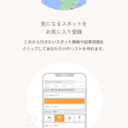
気になるスポットを
お気に入り登録
これから行きたいスポット情報や記事投稿を
クリップしてあなただけのリストを作れます。