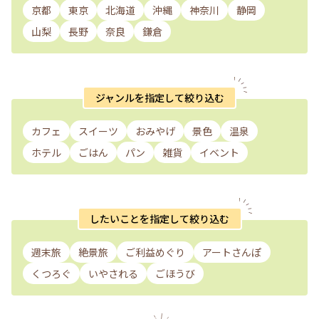
京都
東京
北海道
沖縄
神奈川
静岡
山梨
長野
奈良
鎌倉
ジャンルを指定して絞り込む
カフェ
スイーツ
おみやげ
景色
温泉
ホテル
ごはん
パン
雑貨
イベント
したいことを指定して絞り込む
週末旅
絶景旅
ご利益めぐり
アートさんぽ
くつろぐ
いやされる
ごほうび