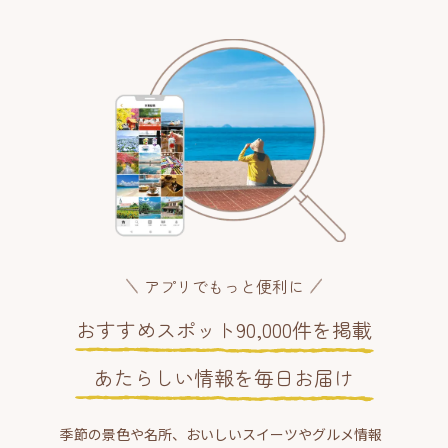
アプリでもっと便利に
おすすめスポット90,000件を掲載
あたらしい情報を毎日お届け
季節の景色や名所、おいしいスイーツやグルメ情報