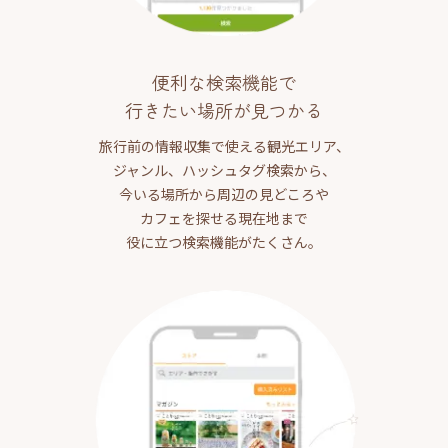
便利な検索機能で
行きたい場所が見つかる
旅行前の情報収集で使える観光エリア、
ジャンル、ハッシュタグ検索から、
今いる場所から周辺の見どころや
カフェを探せる現在地まで
役に立つ検索機能がたくさん。