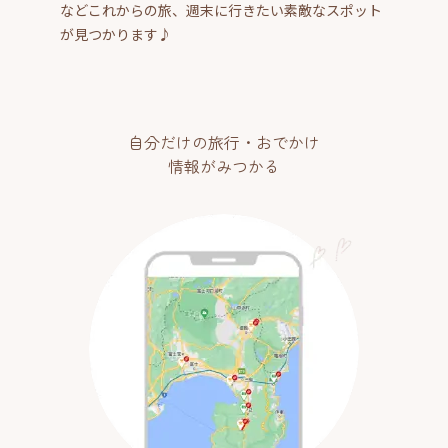
などこれからの旅、週末に行きたい素敵なスポット
が見つかります♪
自分だけの旅行・おでかけ
情報がみつかる