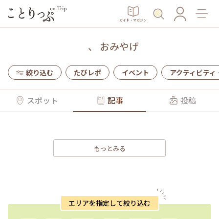
ガイド・マガジン
、
おみやげ
絞り込む
たびレポ
イベント
アクティビティ
スポット
記事
投稿
もっとみる
エリアを指定して絞り込む