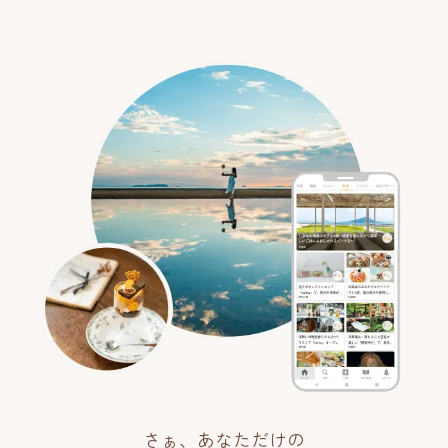
さぁ、あなただけの