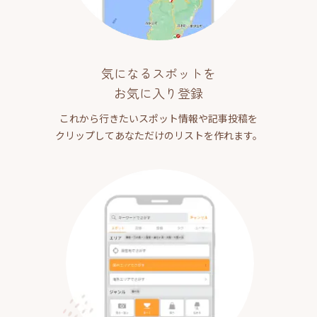
気になるスポットを
お気に入り登録
これから行きたいスポット情報や記事投稿を
クリップしてあなただけのリストを作れます。