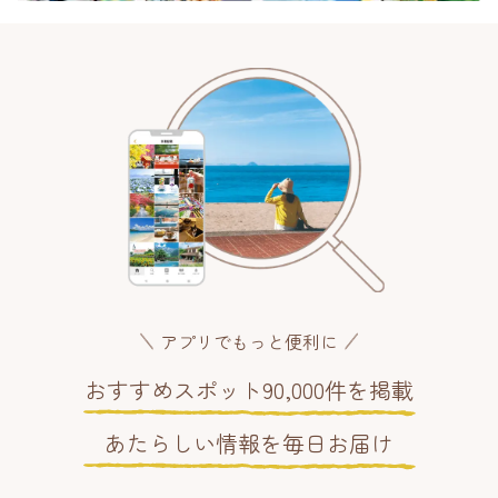
アプリでもっと便利に
おすすめスポット90,000件を掲載
あたらしい情報を毎日お届け