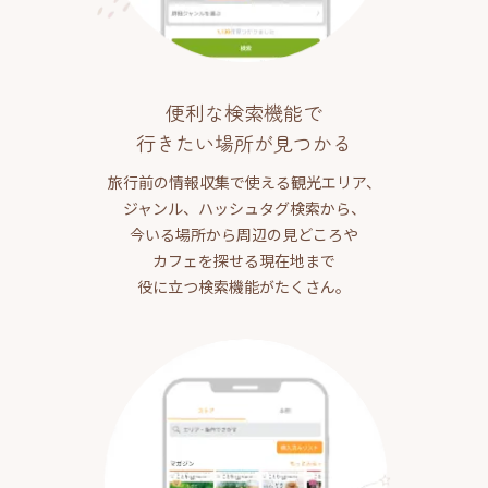
便利な検索機能で
行きたい場所が見つかる
旅行前の情報収集で使える観光エリア、
ジャンル、ハッシュタグ検索から、
今いる場所から周辺の見どころや
カフェを探せる現在地まで
役に立つ検索機能がたくさん。