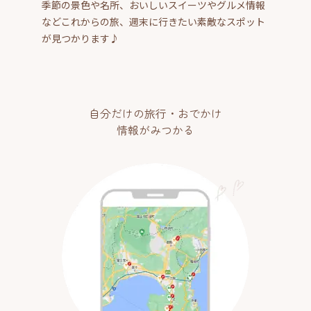
季節の景色や名所、おいしいスイーツやグルメ情報
などこれからの旅、週末に行きたい素敵なスポット
が見つかります♪
自分だけの旅行・おでかけ
情報がみつかる