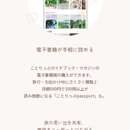
電子書籍が手軽に読める
ことりっぷガイドブック・マガジンの
電子書籍版の購入ができます。
旅行・お出かけ中にさくさく閲覧♪
月額500円で100冊以上が
読み放題になる「ことりっぷpassport」も。
旅の思い出を共有、
旅好きユーザーとつながる