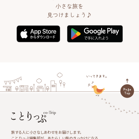
小さな旅を
見つけましょう♪
旅する人に小さなしあわせをお届けします。
ことりっぷ編集部が、あたらしい旅のきっかけになる