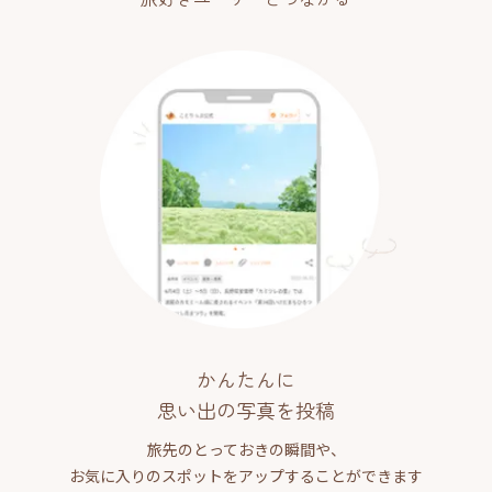
かんたんに
思い出の写真を投稿
旅先のとっておきの瞬間や、
お気に入りのスポットをアップすることができます