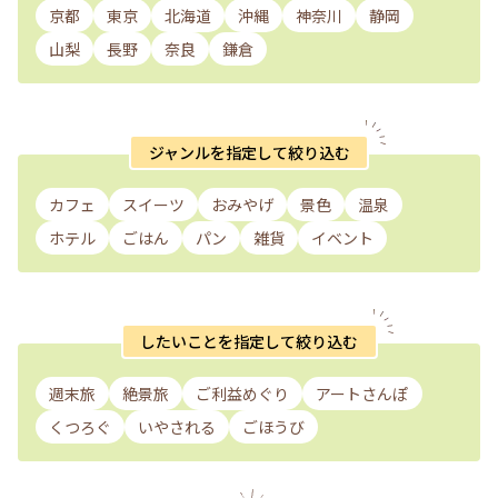
京都
東京
北海道
沖縄
神奈川
静岡
山梨
長野
奈良
鎌倉
ジャンルを指定して絞り込む
カフェ
スイーツ
おみやげ
景色
温泉
ホテル
ごはん
パン
雑貨
イベント
したいことを指定して絞り込む
週末旅
絶景旅
ご利益めぐり
アートさんぽ
くつろぐ
いやされる
ごほうび