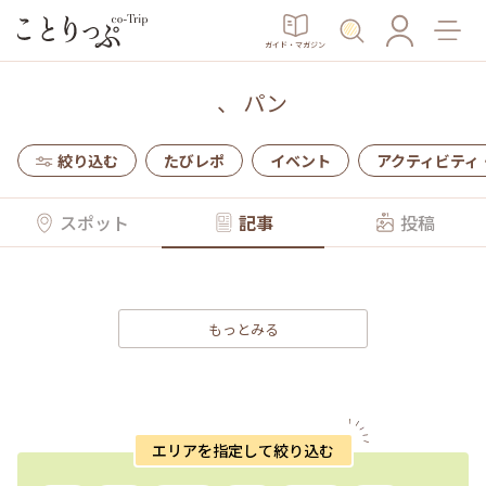
ガイド・マガジン
、
パン
絞り込む
たびレポ
イベント
アクティビティ
スポット
記事
投稿
もっとみる
エリアを指定して絞り込む