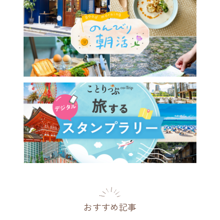
おすすめ記事