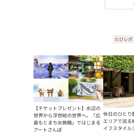
たびレポ
【チケットプレゼント】水辺の
休日のひとり
世界から浮世絵の世界へ。「広
エリアで巡る
島もとまち水族館」ではじまる
イフスタイル
アートさんぽ