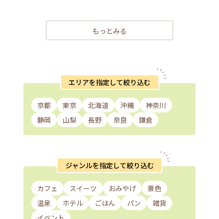
もっとみる
エリアを指定して絞り込む
京都
東京
北海道
沖縄
神奈川
静岡
山梨
長野
奈良
鎌倉
ジャンルを指定して絞り込む
カフェ
スイーツ
おみやげ
景色
温泉
ホテル
ごはん
パン
雑貨
イベント